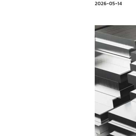
2026-05-14