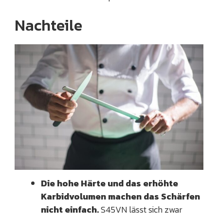
Nachteile
Die hohe Härte und das erhöhte
Karbidvolumen machen das Schärfen
nicht einfach.
S45VN lässt sich zwar