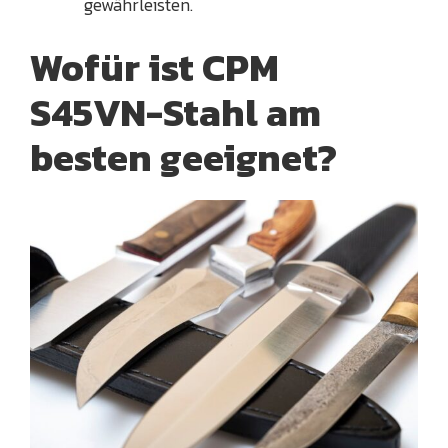
gewährleisten.
Wofür ist CPM
S45VN-Stahl am
besten geeignet?