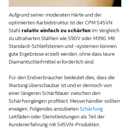
Aufgrund seiner moderaten Härte und der
optimierten Karbidstruktur ist der CPM S45VN
Stahl
relativ einfach zu schärfen
im Vergleich
zu ultraharten Stählen wie S90V oder M390. Mit
Standard-Schleifsteinen und -systemen können
gute Ergebnisse erzielt werden, ohne dass teure
Diamantschleifmittel erforderlich sind.
Für den Endverbraucher bedeutet dies, dass die
Wartung überschaubar ist und er dennoch von
einer längeren Schärfdauer zwischen den
Schärfvorgängen profitiert. Messerhändler sollten
erwägen, Folgendes anzubieten
Schärfung
Leitfäden oder Dienstleistungen als Teil der
Kundenerfahrung mit S45VN-Produkten.