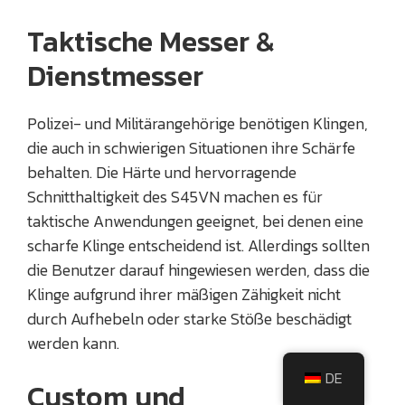
Taktische Messer &
Dienstmesser
Polizei- und Militärangehörige benötigen Klingen,
die auch in schwierigen Situationen ihre Schärfe
behalten. Die Härte und hervorragende
Schnitthaltigkeit des S45VN machen es für
taktische Anwendungen geeignet, bei denen eine
scharfe Klinge entscheidend ist. Allerdings sollten
die Benutzer darauf hingewiesen werden, dass die
Klinge aufgrund ihrer mäßigen Zähigkeit nicht
durch Aufhebeln oder starke Stöße beschädigt
werden kann.
DE
Custom und