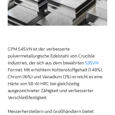
CPM S45VN ist der verbesserte
pulvermetallurgische Edelstahl von Crucible
Industries, der sich aus dem bewährten
S35VN
Formel. Mit erhöhtem Kohlenstoffgehalt (1.48%),
Chrom (16%) und Vanadium (3%) erreicht es eine
Härte von 58-61 HRC bei gleichzeitig
ausgezeichneter Zähigkeit und verbesserter
Verschleißfestigkeit.
Messerherstellern und Großhändlern bietet