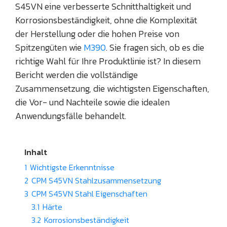
S45VN eine verbesserte Schnitthaltigkeit und
Korrosionsbeständigkeit, ohne die Komplexität
der Herstellung oder die hohen Preise von
Spitzengüten wie
M390
. Sie fragen sich, ob es die
richtige Wahl für Ihre Produktlinie ist? In diesem
Bericht werden die vollständige
Zusammensetzung, die wichtigsten Eigenschaften,
die Vor- und Nachteile sowie die idealen
Anwendungsfälle behandelt.
Inhalt
1
Wichtigste Erkenntnisse
2
CPM S45VN Stahlzusammensetzung
3
CPM S45VN Stahl Eigenschaften
3.1
Härte
3.2
Korrosionsbeständigkeit