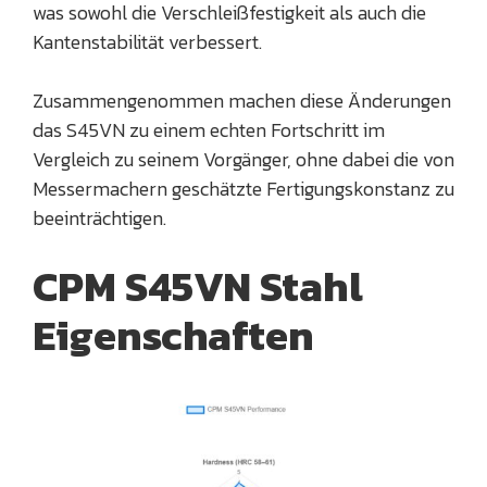
was sowohl die Verschleißfestigkeit als auch die
Kantenstabilität verbessert.
Zusammengenommen machen diese Änderungen
das S45VN zu einem echten Fortschritt im
Vergleich zu seinem Vorgänger, ohne dabei die von
Messermachern geschätzte Fertigungskonstanz zu
beeinträchtigen.
CPM S45VN Stahl
Eigenschaften