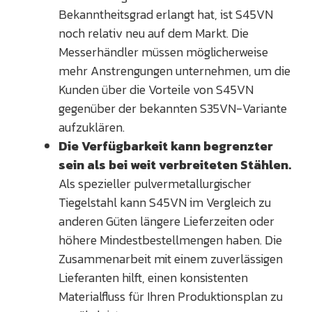
Bekanntheitsgrad erlangt hat, ist S45VN
noch relativ neu auf dem Markt. Die
Messerhändler müssen möglicherweise
mehr Anstrengungen unternehmen, um die
Kunden über die Vorteile von S45VN
gegenüber der bekannten S35VN-Variante
aufzuklären.
Die Verfügbarkeit kann begrenzter
sein als bei weit verbreiteten Stählen.
Als spezieller pulvermetallurgischer
Tiegelstahl kann S45VN im Vergleich zu
anderen Güten längere Lieferzeiten oder
höhere Mindestbestellmengen haben. Die
Zusammenarbeit mit einem zuverlässigen
Lieferanten hilft, einen konsistenten
Materialfluss für Ihren Produktionsplan zu