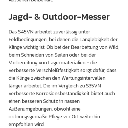
Jagd- & Outdoor-Messer
Das S45VN arbeitet zuverlässig unter
Feldbedingungen, bei denen die Langlebigkeit der
Klinge wichtig ist. Ob bei der Bearbeitung von Wild,
beim Schneiden von Seilen oder bei der
Vorbereitung von Lagermaterialien - die
verbesserte Verschleißfestigkeit sorgt dafür, dass
die Klinge zwischen den Wartungsintervallen
länger arbeitet. Die im Vergleich zu S35VN
verbesserte Korrosionsbeständigkeit bietet auch
einen besseren Schutz in nassen
Außenumgebungen, obwohl eine
ordnungsgemäße Pflege vor Ort weiterhin
empfohlen wird.