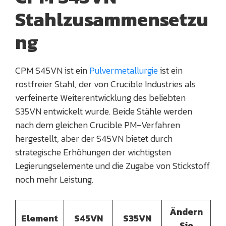
Stahlzusammensetzu
ng
CPM S45VN ist ein
Pulvermetallurgie
ist ein
rostfreier Stahl, der von Crucible Industries als
verfeinerte Weiterentwicklung des beliebten
S35VN entwickelt wurde. Beide Stähle werden
nach dem gleichen Crucible PM-Verfahren
hergestellt, aber der S45VN bietet durch
strategische Erhöhungen der wichtigsten
Legierungselemente und die Zugabe von Stickstoff
noch mehr Leistung.
Ändern
Element
S45VN
S35VN
Sie