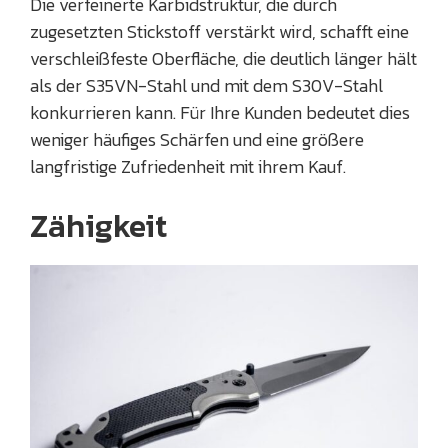
Die verfeinerte Karbidstruktur, die durch
zugesetzten Stickstoff verstärkt wird, schafft eine
verschleißfeste Oberfläche, die deutlich länger hält
als der S35VN-Stahl und mit dem S30V-Stahl
konkurrieren kann. Für Ihre Kunden bedeutet dies
weniger häufiges Schärfen und eine größere
langfristige Zufriedenheit mit ihrem Kauf.
Zähigkeit