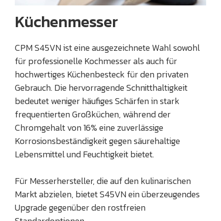
Küchenmesser
CPM S45VN ist eine ausgezeichnete Wahl sowohl
für professionelle Kochmesser als auch für
hochwertiges Küchenbesteck für den privaten
Gebrauch. Die hervorragende Schnitthaltigkeit
bedeutet weniger häufiges Schärfen in stark
frequentierten Großküchen, während der
Chromgehalt von 16% eine zuverlässige
Korrosionsbeständigkeit gegen säurehaltige
Lebensmittel und Feuchtigkeit bietet.
Für Messerhersteller, die auf den kulinarischen
Markt abzielen, bietet S45VN ein überzeugendes
Upgrade gegenüber den rostfreien
Standardoptionen.