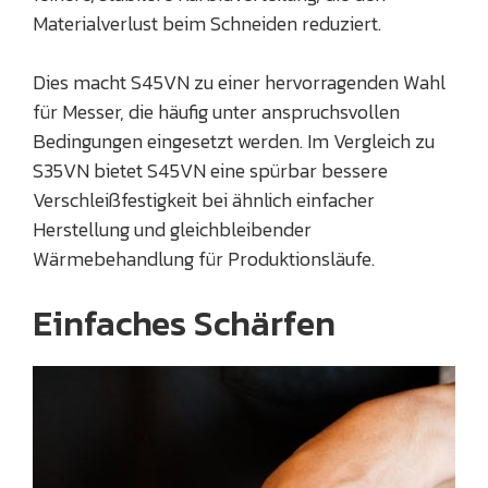
Materialverlust beim Schneiden reduziert.
Dies macht S45VN zu einer hervorragenden Wahl
für Messer, die häufig unter anspruchsvollen
Bedingungen eingesetzt werden. Im Vergleich zu
S35VN bietet S45VN eine spürbar bessere
Verschleißfestigkeit bei ähnlich einfacher
Herstellung und gleichbleibender
Wärmebehandlung für Produktionsläufe.
Einfaches Schärfen