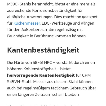
M390-Stahls heranreicht, bietet er eine mehr als
ausreichende Korrosionsbeständigkeit für
alltägliche Anwendungen. Dies macht ihn geeignet
für
Küchenmesser
, EDC-Werkzeuge und Klingen
für den Außenbereich, die regelmäßig mit
Feuchtigkeit in Berührung kommen können.
Kantenbeständigkeit
Die Härte von 58-61 HRC - verstärkt durch einen
höheren Kohlenstoffgehalt - bietet
hervorragende Kantenfestigkeit
für CPM
S45VN-Stahl. Messer aus diesem Stahl können
auch bei regelmäßigem täglichem Gebrauch über
einen längeren Zeitraum scharf bleiben.