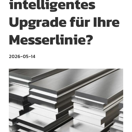
intelligentes
Upgrade für Ihre
Messerlinie?
2026-05-14