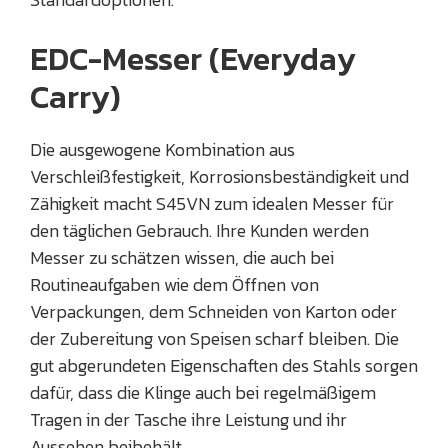
EDC-Messer (Everyday
Carry)
Die ausgewogene Kombination aus
Verschleißfestigkeit, Korrosionsbeständigkeit und
Zähigkeit macht S45VN zum idealen Messer für
den täglichen Gebrauch. Ihre Kunden werden
Messer zu schätzen wissen, die auch bei
Routineaufgaben wie dem Öffnen von
Verpackungen, dem Schneiden von Karton oder
der Zubereitung von Speisen scharf bleiben. Die
gut abgerundeten Eigenschaften des Stahls sorgen
dafür, dass die Klinge auch bei regelmäßigem
Tragen in der Tasche ihre Leistung und ihr
Aussehen beibehält.