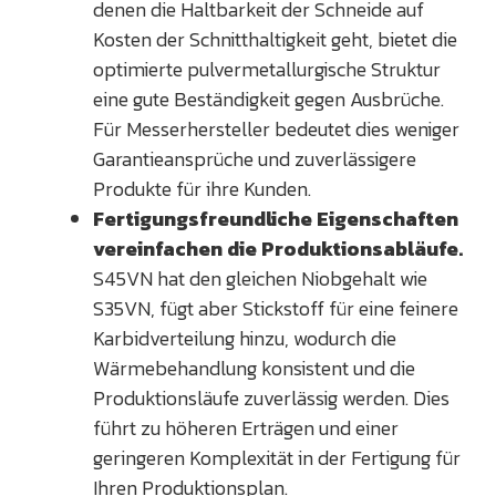
denen die Haltbarkeit der Schneide auf
Kosten der Schnitthaltigkeit geht, bietet die
optimierte pulvermetallurgische Struktur
eine gute Beständigkeit gegen Ausbrüche.
Für Messerhersteller bedeutet dies weniger
Garantieansprüche und zuverlässigere
Produkte für ihre Kunden.
Fertigungsfreundliche Eigenschaften
vereinfachen die Produktionsabläufe.
S45VN hat den gleichen Niobgehalt wie
S35VN, fügt aber Stickstoff für eine feinere
Karbidverteilung hinzu, wodurch die
Wärmebehandlung konsistent und die
Produktionsläufe zuverlässig werden. Dies
führt zu höheren Erträgen und einer
geringeren Komplexität in der Fertigung für
Ihren Produktionsplan.