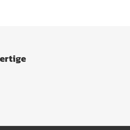
ertige