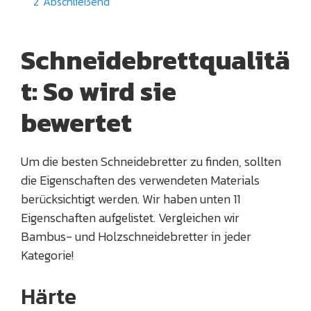
2
Abschließend
Schneidebrettqualitä
t: So wird sie
bewertet
Um die besten Schneidebretter zu finden, sollten
die Eigenschaften des verwendeten Materials
berücksichtigt werden. Wir haben unten 11
Eigenschaften aufgelistet. Vergleichen wir
Bambus- und Holzschneidebretter in jeder
Kategorie!
Härte