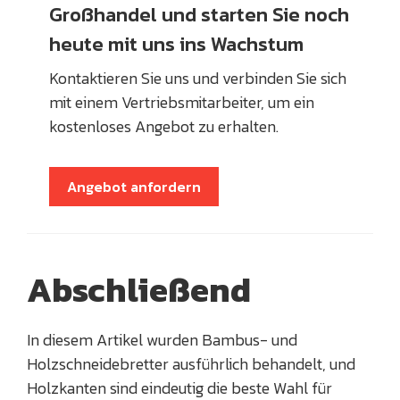
Großhandel und starten Sie noch
heute mit uns ins Wachstum
Kontaktieren Sie uns und verbinden Sie sich
mit einem Vertriebsmitarbeiter, um ein
kostenloses Angebot zu erhalten.
Angebot anfordern
Abschließend
In diesem Artikel wurden Bambus- und
Holzschneidebretter ausführlich behandelt, und
Holzkanten sind eindeutig die beste Wahl für