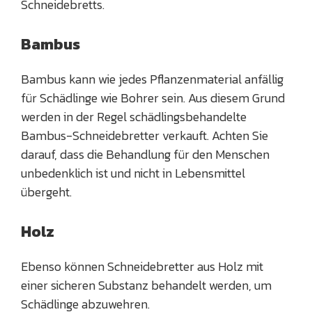
Schneidebretts.
Bambus
Bambus kann wie jedes Pflanzenmaterial anfällig
für Schädlinge wie Bohrer sein. Aus diesem Grund
werden in der Regel schädlingsbehandelte
Bambus-Schneidebretter verkauft. Achten Sie
darauf, dass die Behandlung für den Menschen
unbedenklich ist und nicht in Lebensmittel
übergeht.
Holz
Ebenso können Schneidebretter aus Holz mit
einer sicheren Substanz behandelt werden, um
Schädlinge abzuwehren.