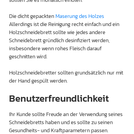
Die dicht gepackten
Maserung des Holzes
Allerdings ist die Reinigung recht einfach und ein
Holzschneidebrett sollte wie jedes andere
Schneidebrett gründlich desinfiziert werden,
insbesondere wenn rohes Fleisch darauf
geschnitten wird.
Holzschneidebretter sollten grundsätzlich nur mit
der Hand gespült werden.
Benutzerfreundlichkeit
Ihr Kunde sollte Freude an der Verwendung seines
Schneidebretts haben und es sollte zu seinen
Gesundheits- und Kraftparametern passen.