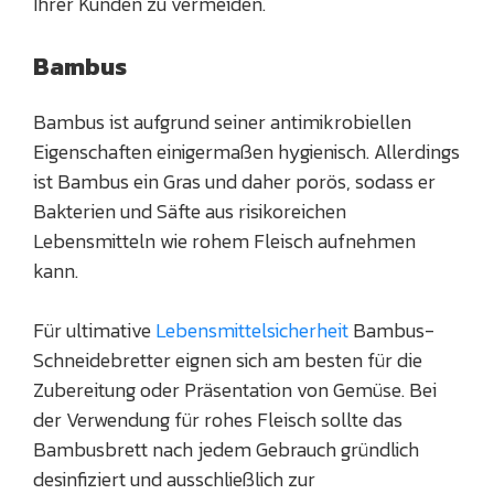
Ihrer Kunden zu vermeiden.
Bambus
Bambus ist aufgrund seiner antimikrobiellen
Eigenschaften einigermaßen hygienisch. Allerdings
ist Bambus ein Gras und daher porös, sodass er
Bakterien und Säfte aus risikoreichen
Lebensmitteln wie rohem Fleisch aufnehmen
kann.
Für ultimative
Lebensmittelsicherheit
Bambus-
Schneidebretter eignen sich am besten für die
Zubereitung oder Präsentation von Gemüse. Bei
der Verwendung für rohes Fleisch sollte das
Bambusbrett nach jedem Gebrauch gründlich
desinfiziert und ausschließlich zur