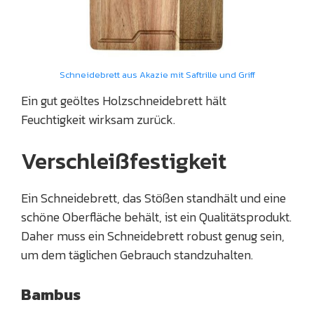
Schneidebrett aus Akazie mit Saftrille und Griff
Ein gut geöltes Holzschneidebrett hält
Feuchtigkeit wirksam zurück.
Verschleißfestigkeit
Ein Schneidebrett, das Stößen standhält und eine
schöne Oberfläche behält, ist ein Qualitätsprodukt.
Daher muss ein Schneidebrett robust genug sein,
um dem täglichen Gebrauch standzuhalten.
Bambus