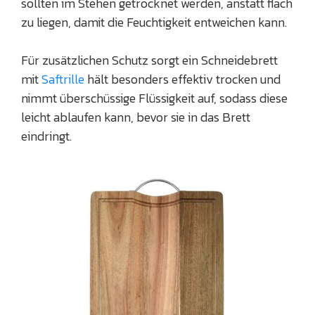
sollten im Stehen getrocknet werden, anstatt flach
zu liegen, damit die Feuchtigkeit entweichen kann.
Für zusätzlichen Schutz sorgt ein Schneidebrett
mit
Saftrille
hält besonders effektiv trocken und
nimmt überschüssige Flüssigkeit auf, sodass diese
leicht ablaufen kann, bevor sie in das Brett
eindringt.