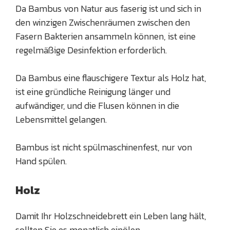
Da Bambus von Natur aus faserig ist und sich in
den winzigen Zwischenräumen zwischen den
Fasern Bakterien ansammeln können, ist eine
regelmäßige Desinfektion erforderlich.
Da Bambus eine flauschigere Textur als Holz hat,
ist eine gründliche Reinigung länger und
aufwändiger, und die Flusen können in die
Lebensmittel gelangen.
Bambus ist nicht spülmaschinenfest, nur von
Hand spülen.
Holz
Damit Ihr Holzschneidebrett ein Leben lang hält,
sollten Sie es monatlich einölen.