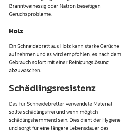
Branntweinessig oder Natron beseitigen
Geruchsprobleme.
Holz
Ein Schneidebrett aus Holz kann starke Gerüche
aufnehmen und es wird empfohlen, es nach dem
Gebrauch sofort mit einer Reinigungslösung
abzuwaschen.
Schädlingsresistenz
Das für Schneidebretter verwendete Material
sollte schädlingsfrei und wenn möglich
schädlingshemmend sein. Dies dient der Hygiene
und sorgt für eine längere Lebensdauer des