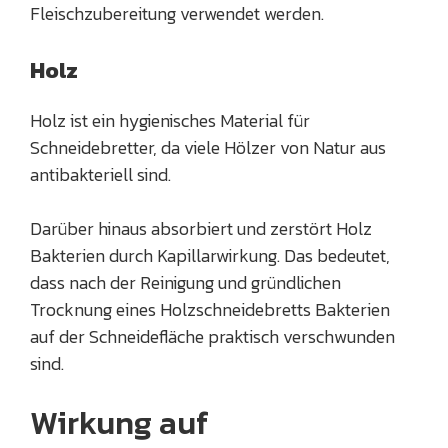
Fleischzubereitung verwendet werden.
Holz
Holz ist ein hygienisches Material für
Schneidebretter, da viele Hölzer von Natur aus
antibakteriell sind.
Darüber hinaus absorbiert und zerstört Holz
Bakterien durch Kapillarwirkung. Das bedeutet,
dass nach der Reinigung und gründlichen
Trocknung eines Holzschneidebretts Bakterien
auf der Schneidefläche praktisch verschwunden
sind.
Wirkung auf