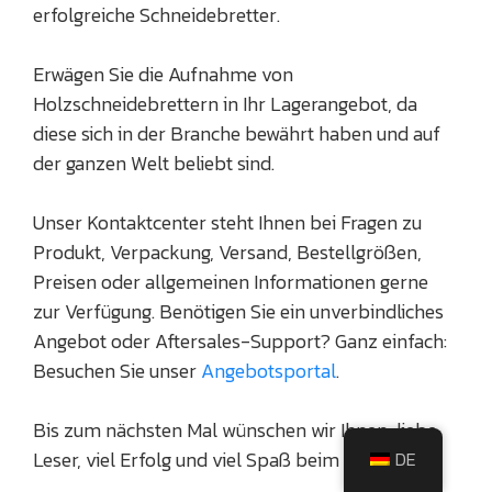
erfolgreiche Schneidebretter.
Erwägen Sie die Aufnahme von
Holzschneidebrettern in Ihr Lagerangebot, da
diese sich in der Branche bewährt haben und auf
der ganzen Welt beliebt sind.
Unser Kontaktcenter steht Ihnen bei Fragen zu
Produkt, Verpackung, Versand, Bestellgrößen,
Preisen oder allgemeinen Informationen gerne
zur Verfügung. Benötigen Sie ein unverbindliches
Angebot oder Aftersales-Support? Ganz einfach:
Besuchen Sie unser
Angebotsportal
.
Bis zum nächsten Mal wünschen wir Ihnen, liebe
Leser, viel Erfolg und viel Spaß beim Verkaufen!
DE