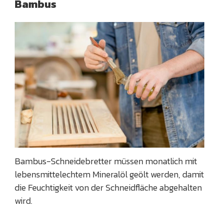
Bambus
Bambus-Schneidebretter müssen monatlich mit
lebensmittelechtem Mineralöl geölt werden, damit
die Feuchtigkeit von der Schneidfläche abgehalten
wird.