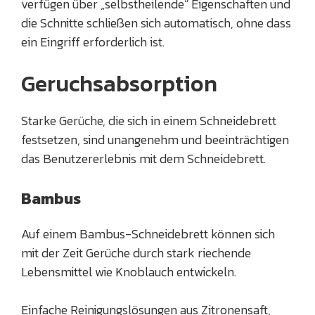
verfügen über „selbstheilende“ Eigenschaften und
die Schnitte schließen sich automatisch, ohne dass
ein Eingriff erforderlich ist.
Geruchsabsorption
Starke Gerüche, die sich in einem Schneidebrett
festsetzen, sind unangenehm und beeinträchtigen
das Benutzererlebnis mit dem Schneidebrett.
Bambus
Auf einem Bambus-Schneidebrett können sich
mit der Zeit Gerüche durch stark riechende
Lebensmittel wie Knoblauch entwickeln.
Einfache Reinigungslösungen aus Zitronensaft,