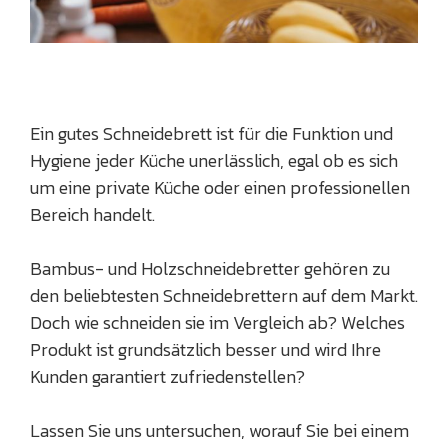
Ein gutes Schneidebrett ist für die Funktion und
Hygiene jeder Küche unerlässlich, egal ob es sich
um eine private Küche oder einen professionellen
Bereich handelt.
Bambus- und Holzschneidebretter gehören zu
den beliebtesten Schneidebrettern auf dem Markt.
Doch wie schneiden sie im Vergleich ab? Welches
Produkt ist grundsätzlich besser und wird Ihre
Kunden garantiert zufriedenstellen?
Lassen Sie uns untersuchen, worauf Sie bei einem