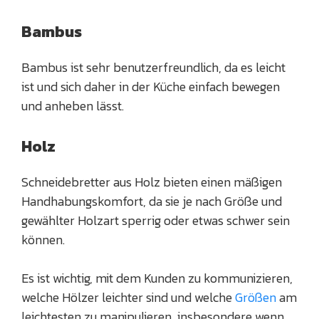
Bambus
Bambus ist sehr benutzerfreundlich, da es leicht
ist und sich daher in der Küche einfach bewegen
und anheben lässt.
Holz
Schneidebretter aus Holz bieten einen mäßigen
Handhabungskomfort, da sie je nach Größe und
gewählter Holzart sperrig oder etwas schwer sein
können.
Es ist wichtig, mit dem Kunden zu kommunizieren,
welche Hölzer leichter sind und welche
Größen
am
leichtesten zu manipulieren, insbesondere wenn