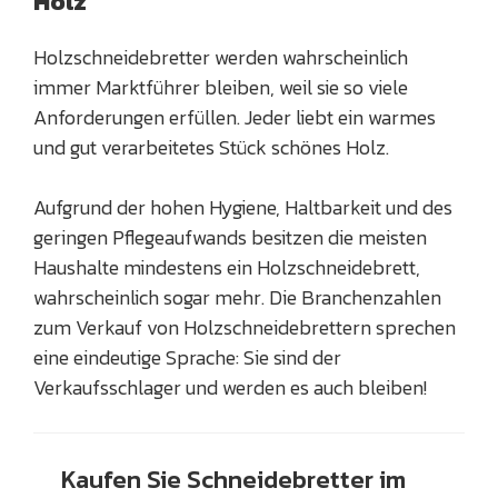
Holz
Holzschneidebretter werden wahrscheinlich
immer Marktführer bleiben, weil sie so viele
Anforderungen erfüllen. Jeder liebt ein warmes
und gut verarbeitetes Stück schönes Holz.
Aufgrund der hohen Hygiene, Haltbarkeit und des
geringen Pflegeaufwands besitzen die meisten
Haushalte mindestens ein Holzschneidebrett,
wahrscheinlich sogar mehr. Die Branchenzahlen
zum Verkauf von Holzschneidebrettern sprechen
eine eindeutige Sprache: Sie sind der
Verkaufsschlager und werden es auch bleiben!
Kaufen Sie Schneidebretter im