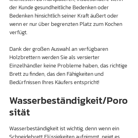
der Kunde gesundheitliche Bedenken oder
Bedenken hinsichtlich seiner Kraft äußert oder
wenn er nur über begrenzten Platz zum Kochen
verfügt.
Dank der großen Auswahl an verfügbaren
Holzbrettern werden Sie als versierter
Einzelhändler keine Probleme haben, das richtige
Brett zu finden, das den Fähigkeiten und
Bedürfnissen Ihres Käufers entspricht!
Wasserbeständigkeit/Poro
sität
Wasserbeständigkeit ist wichtig, denn wenn ein
Schneidebrett Flüssigkeiten aufnimmt, neigt es