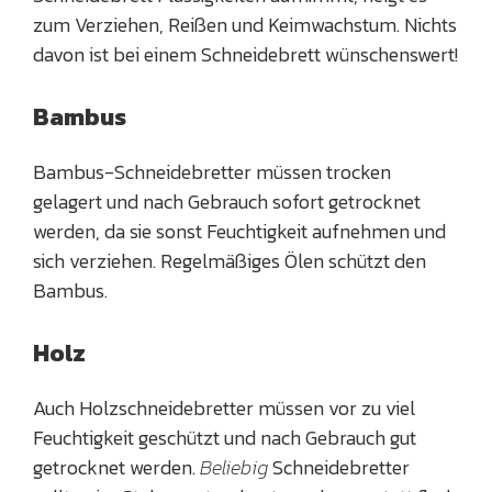
zum Verziehen, Reißen und Keimwachstum. Nichts
davon ist bei einem Schneidebrett wünschenswert!
Bambus
Bambus-Schneidebretter müssen trocken
gelagert und nach Gebrauch sofort getrocknet
werden, da sie sonst Feuchtigkeit aufnehmen und
sich verziehen. Regelmäßiges Ölen schützt den
Bambus.
Holz
Auch Holzschneidebretter müssen vor zu viel
Feuchtigkeit geschützt und nach Gebrauch gut
getrocknet werden.
Beliebig
Schneidebretter