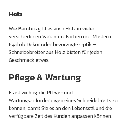
Holz
Wie Bambus gibt es auch Holz in vielen
verschiedenen Varianten, Farben und Mustern.
Egal ob Dekor oder bevorzugte Optik –
Schneidebretter aus Holz bieten für jeden
Geschmack etwas.
Pflege & Wartung
Es ist wichtig, die Pflege- und
Wartungsanforderungen eines Schneidebretts zu
kennen, damit Sie es an den Lebensstil und die
verfügbare Zeit des Kunden anpassen können.