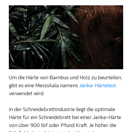
Um die Härte von Bambus und Holz zu beurteilen,
gibt es eine Messskala namens
Janka-Härtetest
verwendet wird.
In der Schneidebrettindustrie liegt die optimale
Härte für ein Schneidebrett bei einer Janka-Härte
von über 900 lbf oder Pfund Kraft. Je höher die