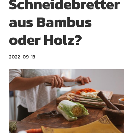
Schneidebretter
aus Bambus
oder Holz?
2022-09-13