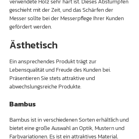
verwendete Holz sehr hart ist. Dieses Abstumpfen
geschieht mit der Zeit, und das Schärfen der
Messer sollte bei der Messerpflege Ihrer Kunden
gefördert werden.
Ästhetisch
Ein ansprechendes Produkt trägt zur
Lebensqualität und Freude des Kunden bei.
Präsentieren Sie stets attraktive und
abwechslungsreiche Produkte.
Bambus
Bambus ist in verschiedenen Sorten erhältlich und
bietet eine große Auswahl an Optik, Mustern und
Farbvariationen. Es ist ein attraktives Material.