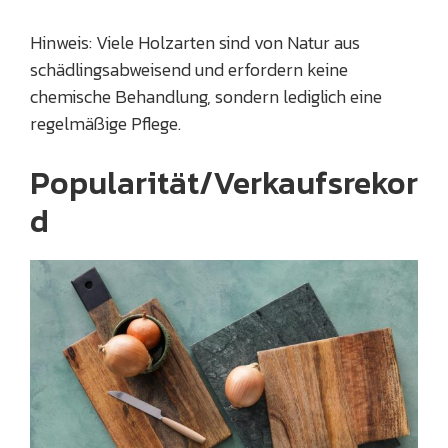
Hinweis: Viele Holzarten sind von Natur aus
schädlingsabweisend und erfordern keine
chemische Behandlung, sondern lediglich eine
regelmäßige Pflege.
Popularität/Verkaufsrekor
d