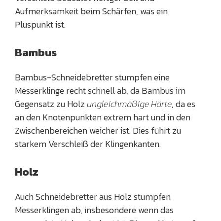
Aufmerksamkeit beim Schärfen, was ein
Pluspunkt ist.
Bambus
Bambus-Schneidebretter stumpfen eine
Messerklinge recht schnell ab, da Bambus im
Gegensatz zu Holz
ungleichmäßige Härte
, da es
an den Knotenpunkten extrem hart und in den
Zwischenbereichen weicher ist. Dies führt zu
starkem Verschleiß der Klingenkanten.
Holz
Auch Schneidebretter aus Holz stumpfen
Messerklingen ab, insbesondere wenn das