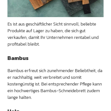
Es ist aus geschäftlicher Sicht sinnvoll, beliebte
Produkte auf Lager zu haben, die sich gut
verkaufen, damit Ihr Unternehmen rentabel und
profitabel bleibt.
Bambus
Bambus erfreut sich zunehmender Beliebtheit, da
er nachhaltig, weit verbreitet und somit
kostengünstig ist. Bei entsprechender Pflege kann
ein hochwertiges Bambus-Schneidebrett zudem
lange halten.