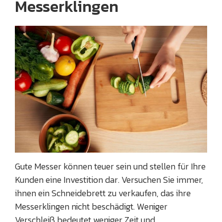
Messerklingen
Gute Messer können teuer sein und stellen für Ihre
Kunden eine Investition dar. Versuchen Sie immer,
ihnen ein Schneidebrett zu verkaufen, das ihre
Messerklingen nicht beschädigt. Weniger
Verschleiß bedeutet weniger Zeit und