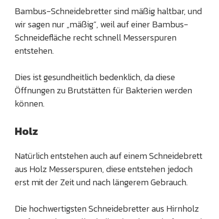
Bambus-Schneidebretter sind mäßig haltbar, und
wir sagen nur „mäßig“, weil auf einer Bambus-
Schneidefläche recht schnell Messerspuren
entstehen.
Dies ist gesundheitlich bedenklich, da diese
Öffnungen zu Brutstätten für Bakterien werden
können.
Holz
Natürlich entstehen auch auf einem Schneidebrett
aus Holz Messerspuren, diese entstehen jedoch
erst mit der Zeit und nach längerem Gebrauch.
Die hochwertigsten Schneidebretter aus Hirnholz