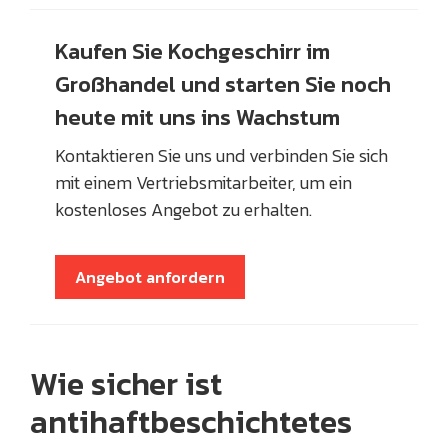
Kaufen Sie Kochgeschirr im
Großhandel und starten Sie noch
heute mit uns ins Wachstum
Kontaktieren Sie uns und verbinden Sie sich
mit einem Vertriebsmitarbeiter, um ein
kostenloses Angebot zu erhalten.
Angebot anfordern
Wie sicher ist
antihaftbeschichtetes