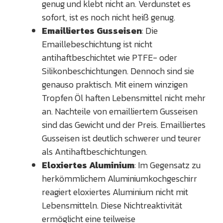
genug und klebt nicht an. Verdunstet es
sofort, ist es noch nicht heiß genug.
Emailliertes Gusseisen
: Die
Emaillebeschichtung ist nicht
antihaftbeschichtet wie PTFE- oder
Silikonbeschichtungen. Dennoch sind sie
genauso praktisch. Mit einem winzigen
Tropfen Öl haften Lebensmittel nicht mehr
an. Nachteile von emailliertem Gusseisen
sind das Gewicht und der Preis. Emailliertes
Gusseisen ist deutlich schwerer und teurer
als Antihaftbeschichtungen.
Eloxiertes Aluminium
: Im Gegensatz zu
herkömmlichem Aluminiumkochgeschirr
reagiert eloxiertes Aluminium nicht mit
Lebensmitteln. Diese Nichtreaktivität
ermöglicht eine teilweise