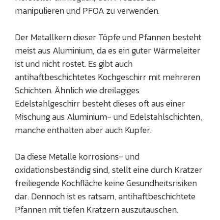
manipulieren und PFOA zu verwenden.
Der Metallkern dieser Töpfe und Pfannen besteht
meist aus Aluminium, da es ein guter Wärmeleiter
ist und nicht rostet. Es gibt auch
antihaftbeschichtetes Kochgeschirr mit mehreren
Schichten. Ähnlich wie dreilagiges
Edelstahlgeschirr besteht dieses oft aus einer
Mischung aus Aluminium- und Edelstahlschichten,
manche enthalten aber auch Kupfer.
Da diese Metalle korrosions- und
oxidationsbeständig sind, stellt eine durch Kratzer
freiliegende Kochfläche keine Gesundheitsrisiken
dar. Dennoch ist es ratsam, antihaftbeschichtete
Pfannen mit tiefen Kratzern auszutauschen.