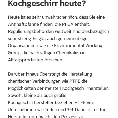
Kochgeschirr heute?
Heute ist es sehr unwahrscheinlich, dass Sie eine
Antihaftpfanne finden, die PFOA enthält.
Regulierungsbehörden weltweit sind diesbezüglich
sehr streng. Es gibt auch gemeinnützige
Organisationen wie die Environmental Working
Group, die nach giftigen Chemikalien in
Alltagsprodukten forschen.
Darüber hinaus übersteigt die Herstellung
chemischer Verbindungen wie PTFE die
Möglichkeiten der meisten Kochgeschirrhersteller.
Sowohl kleine als auch große
Kochgeschirrhersteller beziehen PTFE von
Unternehmen wie Teflon und 3M. Daher ist es für
Hersteller unmöglich, den Prozess zu