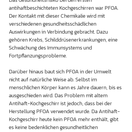
antihaftbeschichteten Kochgeschirren war PFOA.
Der Kontakt mit dieser Chemikalie wird mit
verschiedenen gesundheitsschädlichen
Auswirkungen in Verbindung gebracht. Dazu
gehören Krebs, Schilddrüsenerkrankungen, eine
Schwächung des Immunsystems und
Fortpflanzungsprobleme.
Darüber hinaus baut sich PFOA in der Umwelt
nicht auf natürliche Weise ab. Selbst im
menschlichen Körper kann es Jahre dauern, bis es
ausgeschieden wird. Das Problem mit altem
Antihaft-Kochgeschirr ist jedoch, dass bei der
Herstellung PFOA verwendet wurde. Da Antihaft-
Kochgeschirr heute kein PFOA mehr enthält, gibt
es keine bedenklichen gesundheitlichen