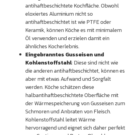
antihaftbeschichtete Kochfläche. Obwohl
eloxiertes Aluminium nicht so
antihaftbeschichtet ist wie PTFE oder
Keramik, können Köche es mit minimalem
Öl verwenden und erzielen damit ein
ähnliches Kocherlebnis.
Eingebranntes Gusseisen und
Kohlenstoffstahl
: Diese sind nicht wie
die anderen antihaftbeschichtet, können es
aber mit etwas Aufwand und Sorgfalt
werden. Köche schätzen diese
halbantihaftbeschichtete Oberfläche mit
der Wärmespeicherung von Gusseisen zum
Schmoren und Anbraten von Fleisch.
Kohlenstoffstahl leitet Wärme
hervorragend und eignet sich daher perfekt