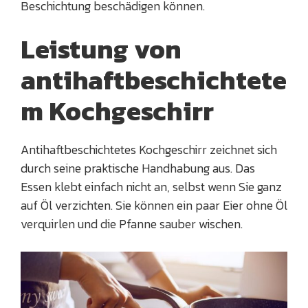
Beschichtung beschädigen können.
Leistung von
antihaftbeschichtete
m Kochgeschirr
Antihaftbeschichtetes Kochgeschirr zeichnet sich
durch seine praktische Handhabung aus. Das
Essen klebt einfach nicht an, selbst wenn Sie ganz
auf Öl verzichten. Sie können ein paar Eier ohne Öl
verquirlen und die Pfanne sauber wischen.