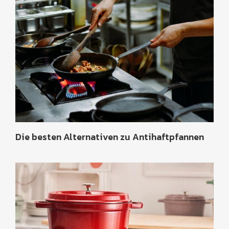
Die besten Alternativen zu Antihaftpfannen