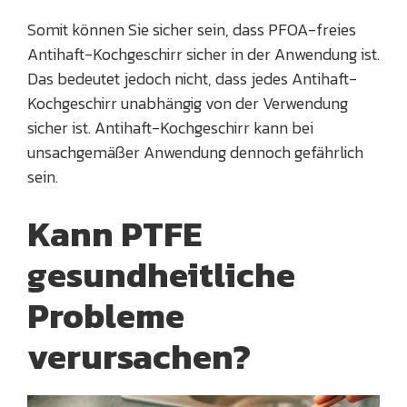
Somit können Sie sicher sein, dass PFOA-freies
Antihaft-Kochgeschirr sicher in der Anwendung ist.
Das bedeutet jedoch nicht, dass jedes Antihaft-
Kochgeschirr unabhängig von der Verwendung
sicher ist. Antihaft-Kochgeschirr kann bei
unsachgemäßer Anwendung dennoch gefährlich
sein.
Kann PTFE
gesundheitliche
Probleme
verursachen?