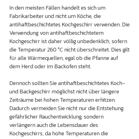
In den meisten Fällen handelt es sich um
Fabrikarbeiter und nicht um Köche, die
antihaftbeschichtetes Kochgeschirr verwenden. Die
Verwendung von antihaftbeschichtetem
Kochgeschirr ist daher völlig unbedenklich, sofern
die Temperatur 260 °C nicht überschreitet. Dies gilt
für alle Wärmequellen, egal ob die Pfanne auf
dem Herd oder im Backofen steht.
Dennoch sollten Sie antihaftbeschichtetes Koch-
und Backgeschirr möglichst nicht über längere
Zeiträume bei hohen Temperaturen erhitzen.
Dadurch vermeiden Sie nicht nur die Entstehung
gefährlicher Rauchentwicklung, sondern
verlängern auch die Lebensdauer des
Kochgeschirrs, da hohe Temperaturen die