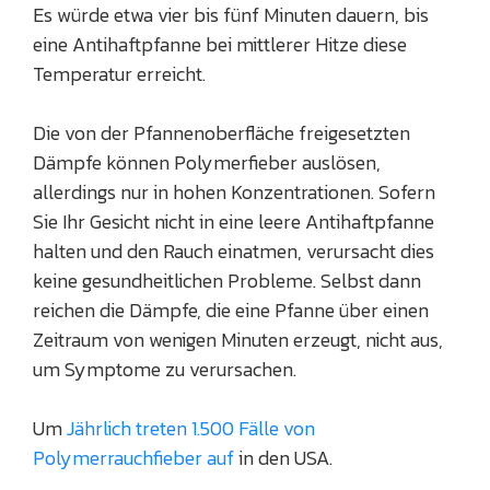
Es würde etwa vier bis fünf Minuten dauern, bis
eine Antihaftpfanne bei mittlerer Hitze diese
Temperatur erreicht.
Die von der Pfannenoberfläche freigesetzten
Dämpfe können Polymerfieber auslösen,
allerdings nur in hohen Konzentrationen. Sofern
Sie Ihr Gesicht nicht in eine leere Antihaftpfanne
halten und den Rauch einatmen, verursacht dies
keine gesundheitlichen Probleme. Selbst dann
reichen die Dämpfe, die eine Pfanne über einen
Zeitraum von wenigen Minuten erzeugt, nicht aus,
um Symptome zu verursachen.
Um
Jährlich treten 1.500 Fälle von
Polymerrauchfieber auf
in den USA.