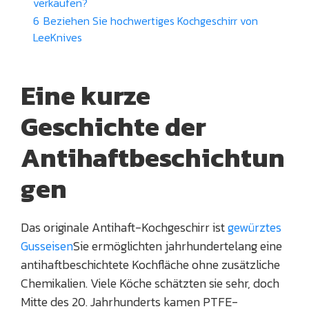
verkaufen?
6
Beziehen Sie hochwertiges Kochgeschirr von
LeeKnives
Eine kurze
Geschichte der
Antihaftbeschichtun
gen
Das originale Antihaft-Kochgeschirr ist
gewürztes
Gusseisen
Sie ermöglichten jahrhundertelang eine
antihaftbeschichtete Kochfläche ohne zusätzliche
Chemikalien. Viele Köche schätzten sie sehr, doch
Mitte des 20. Jahrhunderts kamen PTFE-