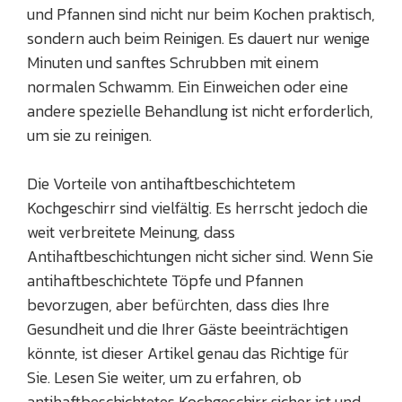
und Pfannen sind nicht nur beim Kochen praktisch,
sondern auch beim Reinigen. Es dauert nur wenige
Minuten und sanftes Schrubben mit einem
normalen Schwamm. Ein Einweichen oder eine
andere spezielle Behandlung ist nicht erforderlich,
um sie zu reinigen.
Die Vorteile von antihaftbeschichtetem
Kochgeschirr sind vielfältig. Es herrscht jedoch die
weit verbreitete Meinung, dass
Antihaftbeschichtungen nicht sicher sind. Wenn Sie
antihaftbeschichtete Töpfe und Pfannen
bevorzugen, aber befürchten, dass dies Ihre
Gesundheit und die Ihrer Gäste beeinträchtigen
könnte, ist dieser Artikel genau das Richtige für
Sie. Lesen Sie weiter, um zu erfahren, ob
antihaftbeschichtetes Kochgeschirr sicher ist und