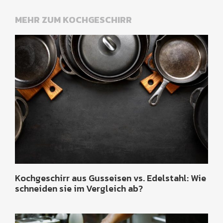
MEHR ZUM KOCHGESCHIRR
Kochgeschirr aus Gusseisen vs. Edelstahl: Wie
schneiden sie im Vergleich ab?