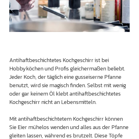
Antihaftbeschichtetes Kochgeschirr ist bei
Hobbyköchen und Profis gleichermaßen beliebt.
Jeder Koch, der täglich eine gusseiserne Pfanne
benutzt, wird sie magisch finden. Selbst mit wenig
oder gar keinem Öl klebt antihaftbeschichtetes
Kochgeschirr nicht an Lebensmitteln.
Mit antihaftbeschichtetem Kochgeschirr können
Sie Eier mühelos wenden und alles aus der Pfanne
gleiten lassen, während es brutzelt. Diese Töpfe