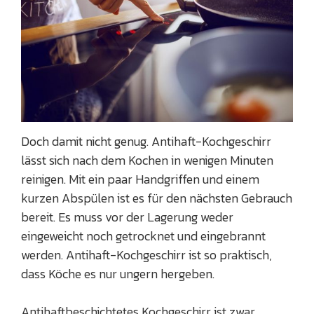
Doch damit nicht genug. Antihaft-Kochgeschirr
lässt sich nach dem Kochen in wenigen Minuten
reinigen. Mit ein paar Handgriffen und einem
kurzen Abspülen ist es für den nächsten Gebrauch
bereit. Es muss vor der Lagerung weder
eingeweicht noch getrocknet und eingebrannt
werden. Antihaft-Kochgeschirr ist so praktisch,
dass Köche es nur ungern hergeben.
Antihaftbeschichtetes Kochgeschirr ist zwar