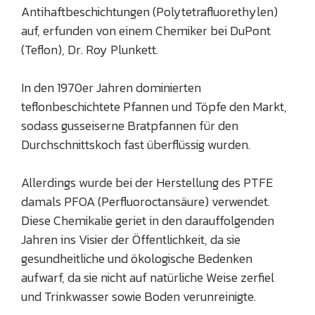
Antihaftbeschichtungen (Polytetrafluorethylen)
auf, erfunden von einem Chemiker bei DuPont
(Teflon), Dr. Roy Plunkett.
In den 1970er Jahren dominierten
teflonbeschichtete Pfannen und Töpfe den Markt,
sodass gusseiserne Bratpfannen für den
Durchschnittskoch fast überflüssig wurden.
Allerdings wurde bei der Herstellung des PTFE
damals PFOA (Perfluoroctansäure) verwendet.
Diese Chemikalie geriet in den darauffolgenden
Jahren ins Visier der Öffentlichkeit, da sie
gesundheitliche und ökologische Bedenken
aufwarf, da sie nicht auf natürliche Weise zerfiel
und Trinkwasser sowie Boden verunreinigte.