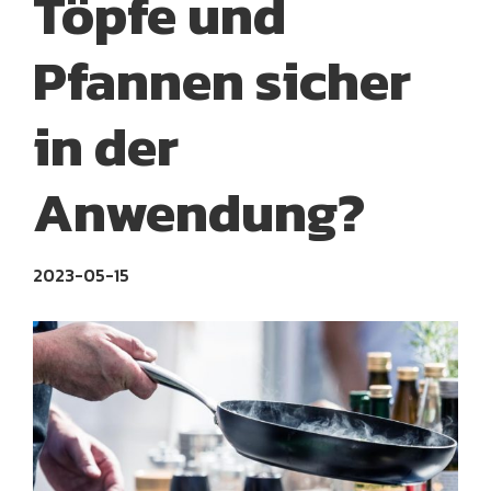
Töpfe und
Pfannen sicher
in der
Anwendung?
2023-05-15