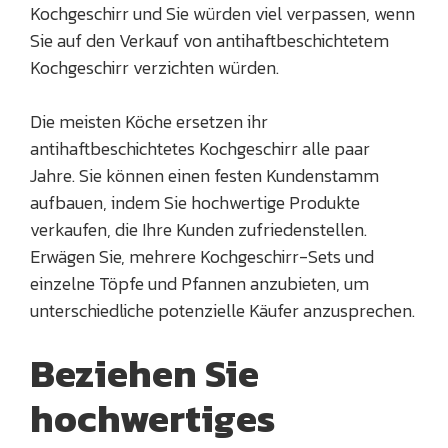
Kochgeschirr und Sie würden viel verpassen, wenn
Sie auf den Verkauf von antihaftbeschichtetem
Kochgeschirr verzichten würden.
Die meisten Köche ersetzen ihr
antihaftbeschichtetes Kochgeschirr alle paar
Jahre. Sie können einen festen Kundenstamm
aufbauen, indem Sie hochwertige Produkte
verkaufen, die Ihre Kunden zufriedenstellen.
Erwägen Sie, mehrere Kochgeschirr-Sets und
einzelne Töpfe und Pfannen anzubieten, um
unterschiedliche potenzielle Käufer anzusprechen.
Beziehen Sie
hochwertiges