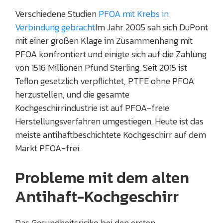
Verschiedene Studien
PFOA mit Krebs in
Verbindung gebracht
Im Jahr 2005 sah sich DuPont
mit einer großen Klage im Zusammenhang mit
PFOA konfrontiert und einigte sich auf die Zahlung
von 1516 Millionen Pfund Sterling. Seit 2015 ist
Teflon gesetzlich verpflichtet, PTFE ohne PFOA
herzustellen, und die gesamte
Kochgeschirrindustrie ist auf PFOA-freie
Herstellungsverfahren umgestiegen. Heute ist das
meiste antihaftbeschichtete Kochgeschirr auf dem
Markt PFOA-frei.
Probleme mit dem alten
Antihaft-Kochgeschirr
Das Gesundheitsrisiko bei den ersten