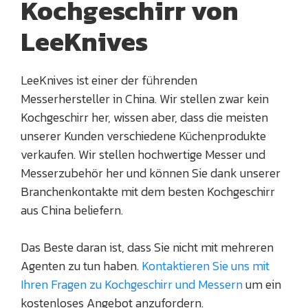
Kochgeschirr von
LeeKnives
LeeKnives ist einer der führenden
Messerhersteller in China. Wir stellen zwar kein
Kochgeschirr her, wissen aber, dass die meisten
unserer Kunden verschiedene Küchenprodukte
verkaufen. Wir stellen hochwertige Messer und
Messerzubehör her und können Sie dank unserer
Branchenkontakte mit dem besten Kochgeschirr
aus China beliefern.
Das Beste daran ist, dass Sie nicht mit mehreren
Agenten zu tun haben.
Kontaktieren Sie uns mit
Ihren Fragen zu Kochgeschirr und Messern
um ein
kostenloses Angebot anzufordern.