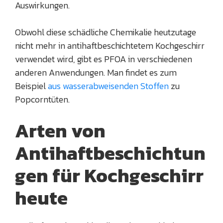
Auswirkungen.
Obwohl diese schädliche Chemikalie heutzutage
nicht mehr in antihaftbeschichtetem Kochgeschirr
verwendet wird, gibt es PFOA in verschiedenen
anderen Anwendungen. Man findet es zum
Beispiel
aus wasserabweisenden Stoffen
zu
Popcorntüten.
Arten von
Antihaftbeschichtun
gen für Kochgeschirr
heute