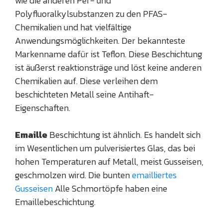
wie die anderen Per- und
Polyfluoralkylsubstanzen zu den PFAS-
Chemikalien und hat vielfältige
Anwendungsmöglichkeiten. Der bekannteste
Markenname dafür ist Teflon. Diese Beschichtung
ist äußerst reaktionsträge und löst keine anderen
Chemikalien auf. Diese verleihen dem
beschichteten Metall seine Antihaft-
Eigenschaften.
Emaille
Beschichtung ist ähnlich. Es handelt sich
im Wesentlichen um pulverisiertes Glas, das bei
hohen Temperaturen auf Metall, meist Gusseisen,
geschmolzen wird. Die bunten
emailliertes
Gusseisen
Alle Schmortöpfe haben eine
Emaillebeschichtung.