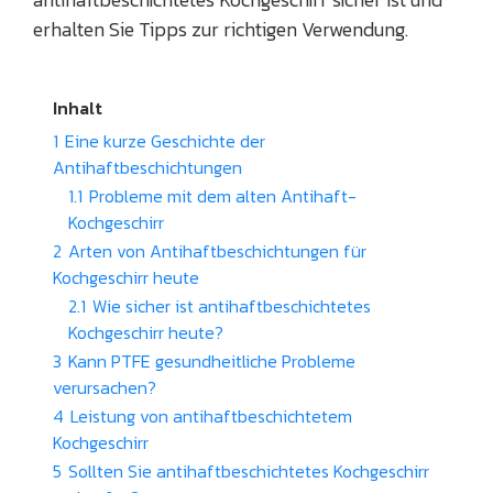
erhalten Sie Tipps zur richtigen Verwendung.
Inhalt
1
Eine kurze Geschichte der
Antihaftbeschichtungen
1.1
Probleme mit dem alten Antihaft-
Kochgeschirr
2
Arten von Antihaftbeschichtungen für
Kochgeschirr heute
2.1
Wie sicher ist antihaftbeschichtetes
Kochgeschirr heute?
3
Kann PTFE gesundheitliche Probleme
verursachen?
4
Leistung von antihaftbeschichtetem
Kochgeschirr
5
Sollten Sie antihaftbeschichtetes Kochgeschirr