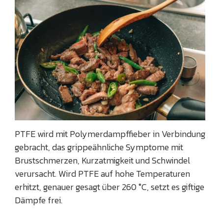
PTFE wird mit Polymerdampffieber in Verbindung
gebracht, das grippeähnliche Symptome mit
Brustschmerzen, Kurzatmigkeit und Schwindel
verursacht. Wird PTFE auf hohe Temperaturen
erhitzt, genauer gesagt über 260 °C, setzt es giftige
Dämpfe frei.