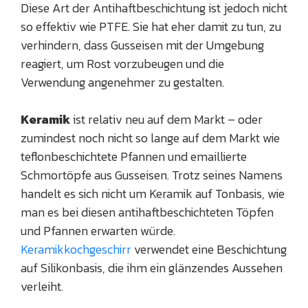
Diese Art der Antihaftbeschichtung ist jedoch nicht
so effektiv wie PTFE. Sie hat eher damit zu tun, zu
verhindern, dass Gusseisen mit der Umgebung
reagiert, um Rost vorzubeugen und die
Verwendung angenehmer zu gestalten.
Keramik
ist relativ neu auf dem Markt – oder
zumindest noch nicht so lange auf dem Markt wie
teflonbeschichtete Pfannen und emaillierte
Schmortöpfe aus Gusseisen. Trotz seines Namens
handelt es sich nicht um Keramik auf Tonbasis, wie
man es bei diesen antihaftbeschichteten Töpfen
und Pfannen erwarten würde.
Keramikkochgeschirr
verwendet eine Beschichtung
auf Silikonbasis, die ihm ein glänzendes Aussehen
verleiht.