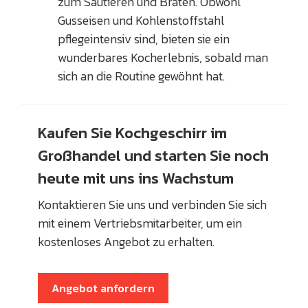
zum Sautieren und Braten. Obwohl
Gusseisen und Kohlenstoffstahl
pflegeintensiv sind, bieten sie ein
wunderbares Kocherlebnis, sobald man
sich an die Routine gewöhnt hat.
Kaufen Sie Kochgeschirr im
Großhandel und starten Sie noch
heute mit uns ins Wachstum
Kontaktieren Sie uns und verbinden Sie sich
mit einem Vertriebsmitarbeiter, um ein
kostenloses Angebot zu erhalten.
Angebot anfordern