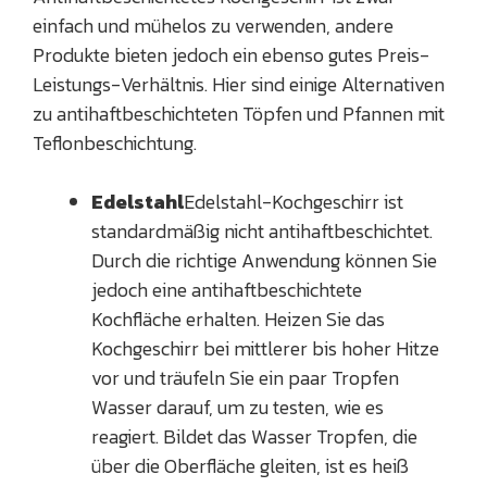
einfach und mühelos zu verwenden, andere
Produkte bieten jedoch ein ebenso gutes Preis-
Leistungs-Verhältnis. Hier sind einige Alternativen
zu antihaftbeschichteten Töpfen und Pfannen mit
Teflonbeschichtung.
Edelstahl
Edelstahl-Kochgeschirr ist
standardmäßig nicht antihaftbeschichtet.
Durch die richtige Anwendung können Sie
jedoch eine antihaftbeschichtete
Kochfläche erhalten. Heizen Sie das
Kochgeschirr bei mittlerer bis hoher Hitze
vor und träufeln Sie ein paar Tropfen
Wasser darauf, um zu testen, wie es
reagiert. Bildet das Wasser Tropfen, die
über die Oberfläche gleiten, ist es heiß