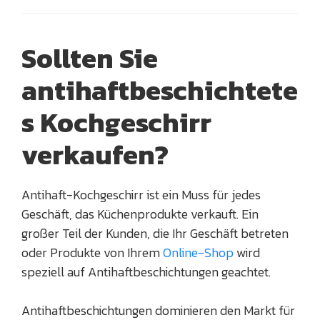
Sollten Sie
antihaftbeschichtete
s Kochgeschirr
verkaufen?
Antihaft-Kochgeschirr ist ein Muss für jedes
Geschäft, das Küchenprodukte verkauft. Ein
großer Teil der Kunden, die Ihr Geschäft betreten
oder Produkte von Ihrem
Online-Shop
wird
speziell auf Antihaftbeschichtungen geachtet.
Antihaftbeschichtungen dominieren den Markt für