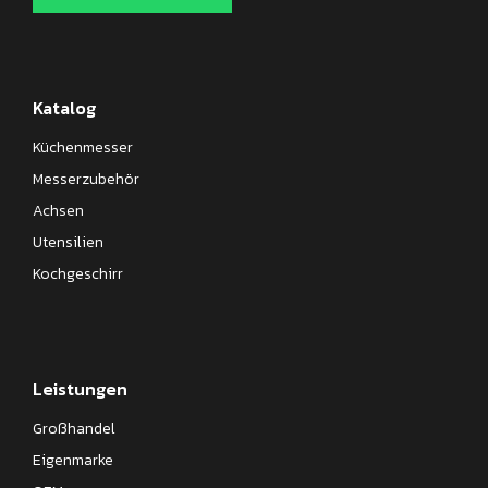
Katalog
Küchenmesser
Messerzubehör
Achsen
Utensilien
Kochgeschirr
Leistungen
Großhandel
Eigenmarke