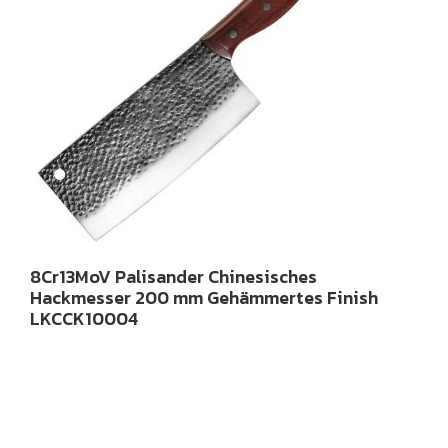
8Cr13MoV Palisander Chinesisches
Hackmesser 200 mm Gehämmertes Finish
LKCCK10004