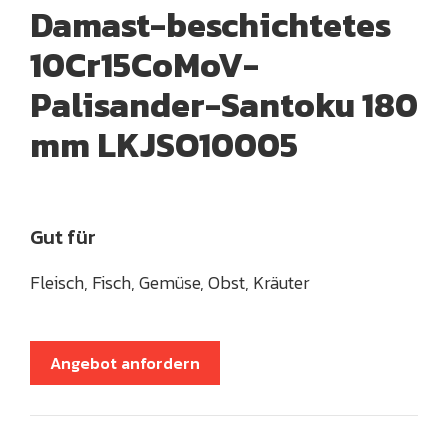
Damast-beschichtetes
10Cr15CoMoV-
Palisander-Santoku 180
mm LKJSO10005
Gut für
Fleisch, Fisch, Gemüse, Obst, Kräuter
Angebot anfordern