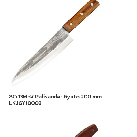
8Cr13MoV Palisander Gyuto 200 mm
LKJGY10002