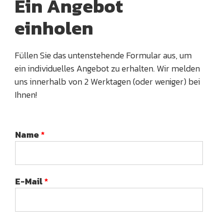
Ein Angebot
einholen
Füllen Sie das untenstehende Formular aus, um
ein individuelles Angebot zu erhalten. Wir melden
uns innerhalb von 2 Werktagen (oder weniger) bei
Ihnen!
Name
*
E-Mail
*