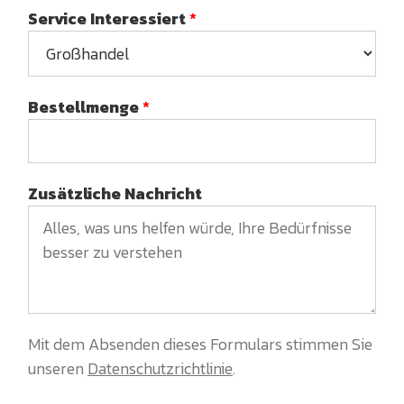
Service Interessiert
*
Bestellmenge
*
Zusätzliche Nachricht
Mit dem Absenden dieses Formulars stimmen Sie
unseren
Datenschutzrichtlinie
.