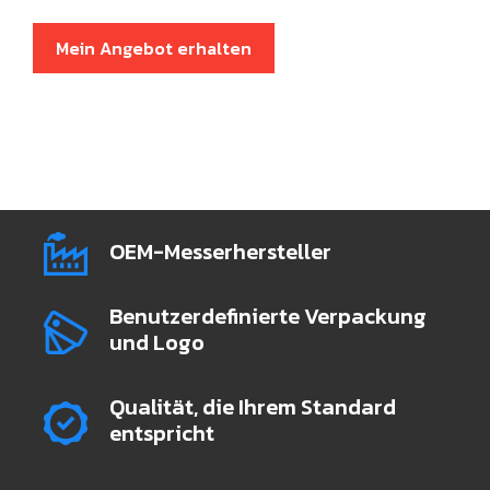
Mein Angebot erhalten
OEM-Messerhersteller
Benutzerdefinierte Verpackung
und Logo
Qualität, die Ihrem Standard
entspricht