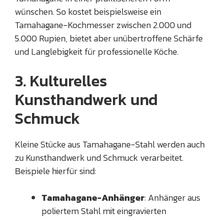
wünschen. So kostet beispielsweise ein
Tamahagane-Kochmesser zwischen 2.000 und
5.000 Rupien, bietet aber unübertroffene Schärfe
und Langlebigkeit für professionelle Köche.
3. Kulturelles
Kunsthandwerk und
Schmuck
Kleine Stücke aus Tamahagane-Stahl werden auch
zu Kunsthandwerk und Schmuck verarbeitet.
Beispiele hierfür sind:
Tamahagane-Anhänger
: Anhänger aus
poliertem Stahl mit eingravierten