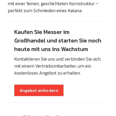
mit einer feinen, geschichteten Kornstruktur –
perfekt zum Schmieden eines Katana.
Kaufen Sie Messer im
Großhandel und starten Sie noch
heute mit uns ins Wachstum
Kontaktieren Sie uns und verbinden Sie sich
mit einem Vertriebsmitarbeiter, um ein
kostenloses Angebot zu erhalten.
Angebot anfordern