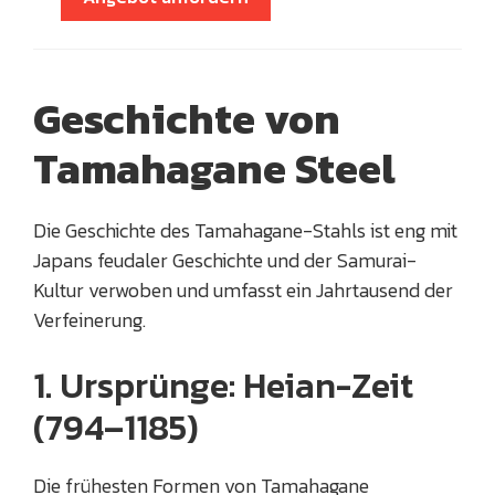
Geschichte von
Tamahagane Steel
Die Geschichte des Tamahagane-Stahls ist eng mit
Japans feudaler Geschichte und der Samurai-
Kultur verwoben und umfasst ein Jahrtausend der
Verfeinerung.
1. Ursprünge: Heian-Zeit
(794–1185)
Die frühesten Formen von Tamahagane