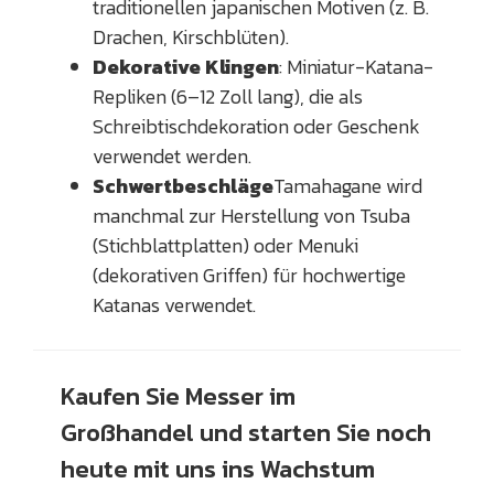
traditionellen japanischen Motiven (z. B.
Drachen, Kirschblüten).
Dekorative Klingen
: Miniatur-Katana-
Repliken (6–12 Zoll lang), die als
Schreibtischdekoration oder Geschenk
verwendet werden.
Schwertbeschläge
Tamahagane wird
manchmal zur Herstellung von Tsuba
(Stichblattplatten) oder Menuki
(dekorativen Griffen) für hochwertige
Katanas verwendet.
Kaufen Sie Messer im
Großhandel und starten Sie noch
heute mit uns ins Wachstum