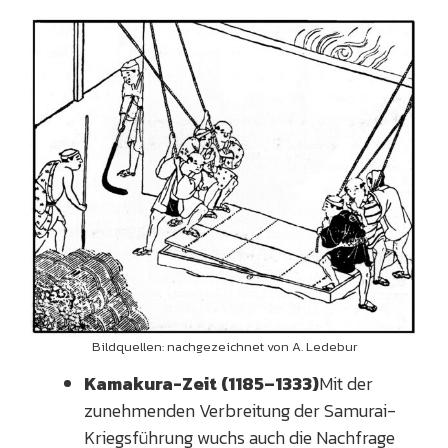
Bildquellen: nachgezeichnet von A. Ledebur
Kamakura-Zeit (1185–1333)
Mit der
zunehmenden Verbreitung der Samurai-
Kriegsführung wuchs auch die Nachfrage