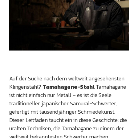
Auf der Suche nach dem weltweit angesehensten
Klingenstahl?
Tamahagane-Stahl
Tamahagane
ist nicht einfach nur Metall – es ist die Seele
traditioneller japanischer Samurai-Schwerter,
gefertigt mit tausendjähriger Schmiedekunst.
Dieser Leitfaden taucht ein in diese Geschichte: die
uralten Techniken, die Tamahagane zu einem der
weltweit bekanntesten Schwerter machen.