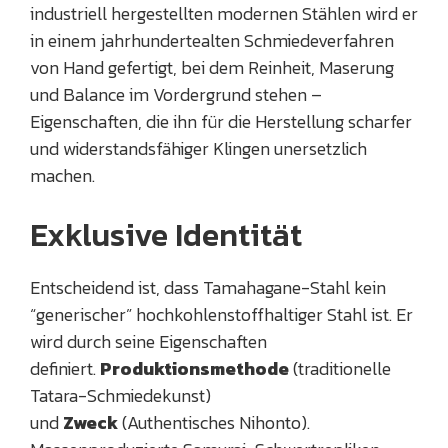
industriell hergestellten modernen Stählen wird er
in einem jahrhundertealten Schmiedeverfahren
von Hand gefertigt, bei dem Reinheit, Maserung
und Balance im Vordergrund stehen –
Eigenschaften, die ihn für die Herstellung scharfer
und widerstandsfähiger Klingen unersetzlich
machen.
Exklusive Identität
Entscheidend ist, dass Tamahagane-Stahl kein
“generischer” hochkohlenstoffhaltiger Stahl ist. Er
wird durch seine Eigenschaften
definiert.
Produktionsmethode
(traditionelle
Tatara-Schmiedekunst)
und
Zweck
(Authentisches Nihonto).