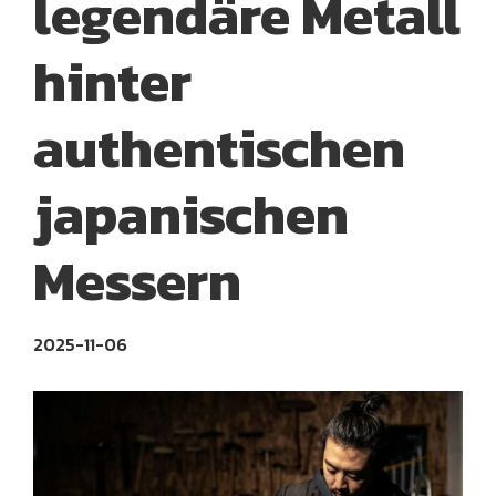
legendäre Metall
hinter
authentischen
japanischen
Messern
2025-11-06