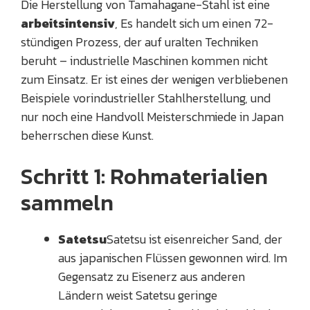
Die Herstellung von Tamahagane-Stahl ist eine
arbeitsintensiv
, Es handelt sich um einen 72-
stündigen Prozess, der auf uralten Techniken
beruht – industrielle Maschinen kommen nicht
zum Einsatz. Er ist eines der wenigen verbliebenen
Beispiele vorindustrieller Stahlherstellung, und
nur noch eine Handvoll Meisterschmiede in Japan
beherrschen diese Kunst.
Schritt 1: Rohmaterialien
sammeln
Satetsu
Satetsu ist eisenreicher Sand, der
aus japanischen Flüssen gewonnen wird. Im
Gegensatz zu Eisenerz aus anderen
Ländern weist Satetsu geringe