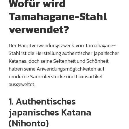
Wofür wird
Tamahagane-Stahl
verwendet?
Der Hauptverwendungszweck von Tamahagane-
Stahl ist die Herstellung authentischer japanischer
Katanas, doch seine Seltenheit und Schönheit
haben seine Anwendungsmöglichkeiten auf
moderne Sammlerstücke und Luxusartikel
ausgeweitet.
1. Authentisches
japanisches Katana
(Nihonto)