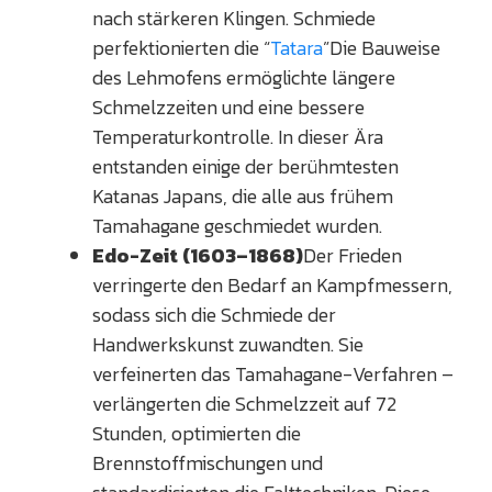
nach stärkeren Klingen. Schmiede
perfektionierten die “
Tatara
”Die Bauweise
des Lehmofens ermöglichte längere
Schmelzzeiten und eine bessere
Temperaturkontrolle. In dieser Ära
entstanden einige der berühmtesten
Katanas Japans, die alle aus frühem
Tamahagane geschmiedet wurden.
Edo-Zeit (1603–1868)
Der Frieden
verringerte den Bedarf an Kampfmessern,
sodass sich die Schmiede der
Handwerkskunst zuwandten. Sie
verfeinerten das Tamahagane-Verfahren –
verlängerten die Schmelzzeit auf 72
Stunden, optimierten die
Brennstoffmischungen und