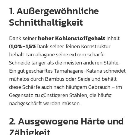
1. Außergewöhnliche
Schnitthaltigkeit
Dank seiner
hoher Kohlenstoffgehalt
Inhalt
(
1,0%–1,5%
Dank seiner feinen Kornstruktur
behält Tamahagane seine extrem scharfe
Schneide länger als die meisten anderen Stähle.
Ein gut geschärftes Tamahagane-Katana schneidet
mühelos durch Bambus oder Seide und behält
diese Schärfe auch nach häufigem Gebrauch – im
Gegensatz zu günstigeren Stählen, die häufig
nachgeschärft werden müssen.
2. Ausgewogene Härte und
Zähigkeit