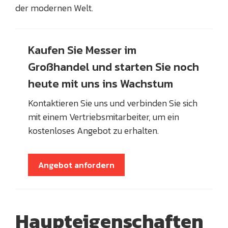
der modernen Welt.
Kaufen Sie Messer im
Großhandel und starten Sie noch
heute mit uns ins Wachstum
Kontaktieren Sie uns und verbinden Sie sich
mit einem Vertriebsmitarbeiter, um ein
kostenloses Angebot zu erhalten.
Angebot anfordern
Haupteigenschaften