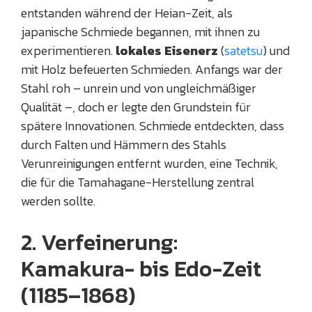
entstanden während der Heian-Zeit, als
japanische Schmiede begannen, mit ihnen zu
experimentieren.
lokales Eisenerz
(
satetsu
) und
mit Holz befeuerten Schmieden. Anfangs war der
Stahl roh – unrein und von ungleichmäßiger
Qualität –, doch er legte den Grundstein für
spätere Innovationen. Schmiede entdeckten, dass
durch Falten und Hämmern des Stahls
Verunreinigungen entfernt wurden, eine Technik,
die für die Tamahagane-Herstellung zentral
werden sollte.
2. Verfeinerung:
Kamakura- bis Edo-Zeit
(1185–1868)