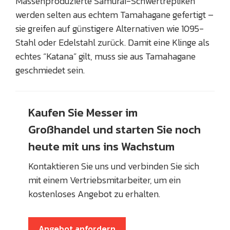
Massenproduzierte Samurai-Schwertrepliken
werden selten aus echtem Tamahagane gefertigt –
sie greifen auf günstigere Alternativen wie 1095-
Stahl oder Edelstahl zurück. Damit eine Klinge als
echtes “Katana” gilt, muss sie aus Tamahagane
geschmiedet sein.
Kaufen Sie Messer im
Großhandel und starten Sie noch
heute mit uns ins Wachstum
Kontaktieren Sie uns und verbinden Sie sich
mit einem Vertriebsmitarbeiter, um ein
kostenloses Angebot zu erhalten.
Angebot anfordern