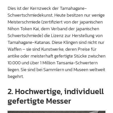
Dies ist der Kernzweck der Tamahagane-
Schwertschmiedekunst. Heute besitzen nur wenige
Meisterschmiede (zertifiziert von der japanischen
Nihon Token Kai, dem Verband der japanischen
Schwertschmiede) die Lizenz zur Herstellung von
Tamahagane-Katanas. Diese Klingen sind nicht nur
Waffen – sie sind Kunstwerke, deren Preise für
antike oder meisterhaft gefertigte Stücke zwischen
10.000 und über 1 Million Tansania-Schwertern
liegen. Sie sind bei Sammlern und Museen weltweit
begehrt.
2. Hochwertige, individuell
gefertigte Messer