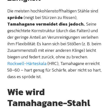
Die meisten hochkohlenstoffhaltigen Stähle sind
spröde
(neigt bei Stürzen zu Rissen),
Tamahagane vermeidet dies jedoch.
. Seine
geschichtete Kornstruktur (durch das Falten) und
der geringe Anteil an Verunreinigungen verleihen
ihm Flexibilität: Es kann sich bei Stößen (z. B. beim
Zusammenstoß mit einer anderen Klinge) leicht
biegen und federt zurück, ohne zu brechen.
Rockwell-Härteskala
(HRC), Tamahagane erreicht
58–60 – hart genug für Schärfe, aber nicht so hart,
dass es spröde ist.
Wie wird
Tamahagane-Stahl