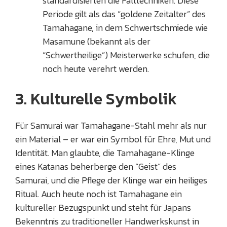
standardisierten die Falttechniken. Diese
Periode gilt als das “goldene Zeitalter” des
Tamahagane, in dem Schwertschmiede wie
Masamune (bekannt als der
“Schwertheilige”) Meisterwerke schufen, die
noch heute verehrt werden.
3. Kulturelle Symbolik
Für Samurai war Tamahagane-Stahl mehr als nur
ein Material – er war ein Symbol für Ehre, Mut und
Identität. Man glaubte, die Tamahagane-Klinge
eines Katanas beherberge den “Geist” des
Samurai, und die Pflege der Klinge war ein heiliges
Ritual. Auch heute noch ist Tamahagane ein
kultureller Bezugspunkt und steht für Japans
Bekenntnis zu traditioneller Handwerkskunst in