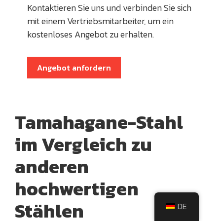
Kontaktieren Sie uns und verbinden Sie sich
mit einem Vertriebsmitarbeiter, um ein
kostenloses Angebot zu erhalten.
Angebot anfordern
Tamahagane-Stahl
im Vergleich zu
anderen
hochwertigen
Stählen
DE