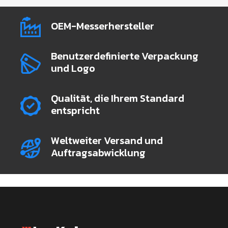
OEM-Messerhersteller
Benutzerdefinierte Verpackung
und Logo
Qualität, die Ihrem Standard
entspricht
Weltweiter Versand und
Auftragsabwicklung