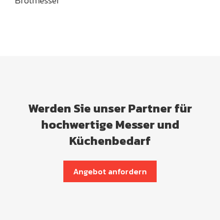
Brotmesser
Werden Sie unser Partner für
hochwertige Messer und
Küchenbedarf
Angebot anfordern