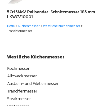
5Cr15MoV Palisander-Schnitzmesser 185 mm
LKWCV10001
Heim
>
Küchenmesser
>
Westliche Küchenmesser
>
Tranchiermesser
Westliche Küchenmesser
Kochmesser
Allzweckmesser
Ausbein- und Filetiermesser
Tranchiermesser
Steakmesser