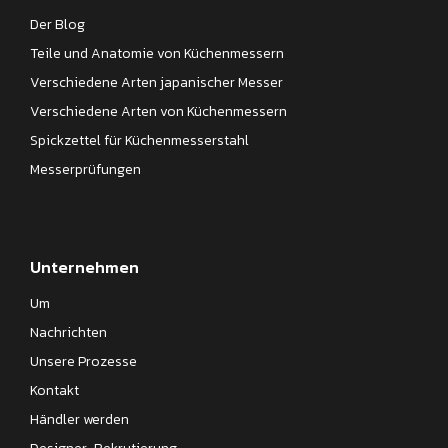
Der Blog
Teile und Anatomie von Küchenmessern
Verschiedene Arten japanischer Messer
Verschiedene Arten von Küchenmessern
Spickzettel für Küchenmesserstahl
Messerprüfungen
Unternehmen
Um
Nachrichten
Unsere Prozesse
Kontakt
Händler werden