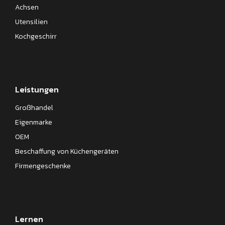
Achsen
Utensilien
Kochgeschirr
Leistungen
Großhandel
Eigenmarke
OEM
Beschaffung von Küchengeräten
Firmengeschenke
Lernen