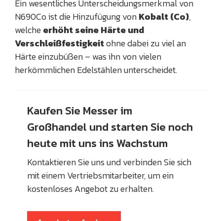
Ein wesentliches Unterscheidungsmerkmal von
N690Co ist die Hinzufügung von
Kobalt (Co)
,
welche
erhöht seine Härte und
Verschleißfestigkeit
ohne dabei zu viel an
Härte einzubüßen – was ihn von vielen
herkömmlichen Edelstählen unterscheidet.
Kaufen Sie Messer im
Großhandel und starten Sie noch
heute mit uns ins Wachstum
Kontaktieren Sie uns und verbinden Sie sich
mit einem Vertriebsmitarbeiter, um ein
kostenloses Angebot zu erhalten.