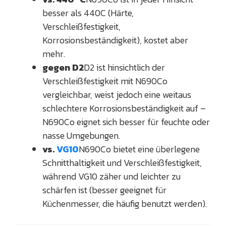
besser als 440C (Härte,
Verschleißfestigkeit,
Korrosionsbeständigkeit), kostet aber
mehr.
gegen D2
D2 ist hinsichtlich der
Verschleißfestigkeit mit N690Co
vergleichbar, weist jedoch eine weitaus
schlechtere Korrosionsbeständigkeit auf –
N690Co eignet sich besser für feuchte oder
nasse Umgebungen.
vs.
VG10
N690Co bietet eine überlegene
Schnitthaltigkeit und Verschleißfestigkeit,
während VG10 zäher und leichter zu
schärfen ist (besser geeignet für
Küchenmesser, die häufig benutzt werden).