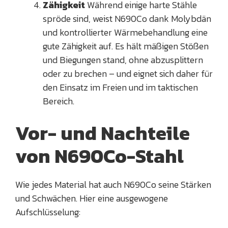
Zähigkeit
Während einige harte Stähle
spröde sind, weist N690Co dank Molybdän
und kontrollierter Wärmebehandlung eine
gute Zähigkeit auf. Es hält mäßigen Stößen
und Biegungen stand, ohne abzusplittern
oder zu brechen – und eignet sich daher für
den Einsatz im Freien und im taktischen
Bereich.
Vor- und Nachteile
von N690Co-Stahl
Wie jedes Material hat auch N690Co seine Stärken
und Schwächen. Hier eine ausgewogene
Aufschlüsselung: