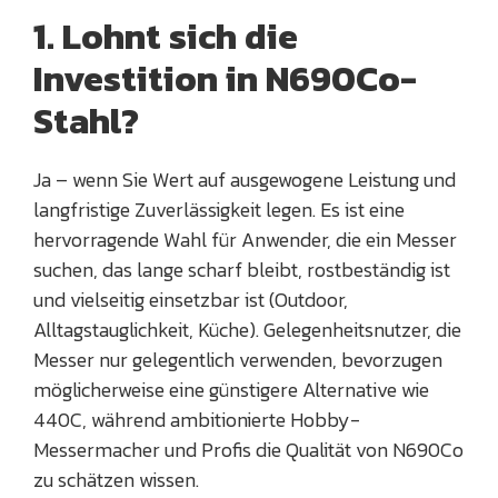
1. Lohnt sich die
Investition in N690Co-
Stahl?
Ja – wenn Sie Wert auf ausgewogene Leistung und
langfristige Zuverlässigkeit legen. Es ist eine
hervorragende Wahl für Anwender, die ein Messer
suchen, das lange scharf bleibt, rostbeständig ist
und vielseitig einsetzbar ist (Outdoor,
Alltagstauglichkeit, Küche). Gelegenheitsnutzer, die
Messer nur gelegentlich verwenden, bevorzugen
möglicherweise eine günstigere Alternative wie
440C, während ambitionierte Hobby-
Messermacher und Profis die Qualität von N690Co
zu schätzen wissen.