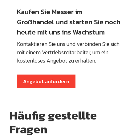
Kaufen Sie Messer im
Großhandel und starten Sie noch
heute mit uns ins Wachstum
Kontaktieren Sie uns und verbinden Sie sich
mit einem Vertriebsmitarbeiter, um ein
kostenloses Angebot zu erhalten.
Angebot anfordern
Häufig gestellte
Fragen