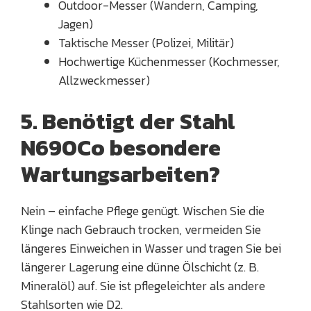
Outdoor-Messer (Wandern, Camping,
Jagen)
Taktische Messer (Polizei, Militär)
Hochwertige Küchenmesser (Kochmesser,
Allzweckmesser)
5. Benötigt der Stahl
N690Co besondere
Wartungsarbeiten?
Nein – einfache Pflege genügt. Wischen Sie die
Klinge nach Gebrauch trocken, vermeiden Sie
längeres Einweichen in Wasser und tragen Sie bei
längerer Lagerung eine dünne Ölschicht (z. B.
Mineralöl) auf. Sie ist pflegeleichter als andere
Stahlsorten wie D2.