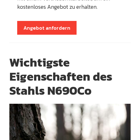
kostenloses Angebot zu erhalten.
Angebot anfordern
Wichtigste
Eigenschaften des
Stahls N690Co