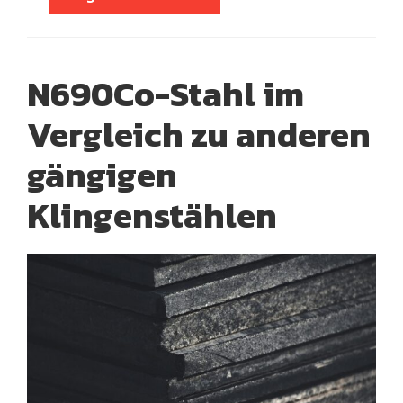
N690Co-Stahl im
Vergleich zu anderen
gängigen
Klingenstählen