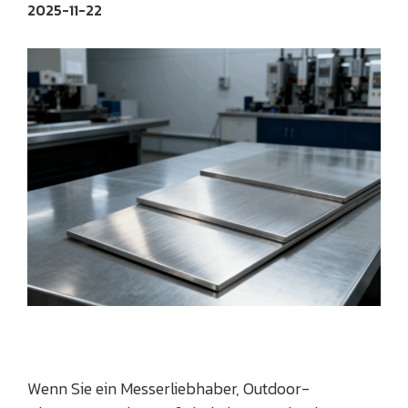
2025-11-22
Wenn Sie ein Messerliebhaber, Outdoor-