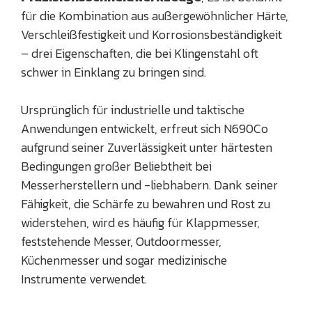
für die Kombination aus außergewöhnlicher Härte,
Verschleißfestigkeit und Korrosionsbeständigkeit
– drei Eigenschaften, die bei Klingenstahl oft
schwer in Einklang zu bringen sind.
Ursprünglich für industrielle und taktische
Anwendungen entwickelt, erfreut sich N690Co
aufgrund seiner Zuverlässigkeit unter härtesten
Bedingungen großer Beliebtheit bei
Messerherstellern und -liebhabern. Dank seiner
Fähigkeit, die Schärfe zu bewahren und Rost zu
widerstehen, wird es häufig für Klappmesser,
feststehende Messer, Outdoormesser,
Küchenmesser und sogar medizinische
Instrumente verwendet.