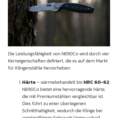
Die Leistungsfähigkeit von N690Co wird durch vier
Kerneigenschaften definiert, die es auf dem Markt
für Klingenstähle hervorheben:
Härte
– wärmebehandelt bis
HRC 60-62
,
N690Co bietet eine hervorragende Härte,
die mit Premiumstählen vergleichbar ist.
Dies führt zu einer überlegenen
Schnitthaltigkeit, wodurch die Klinge bei
regelmäßigem Gebrauch länger scharf