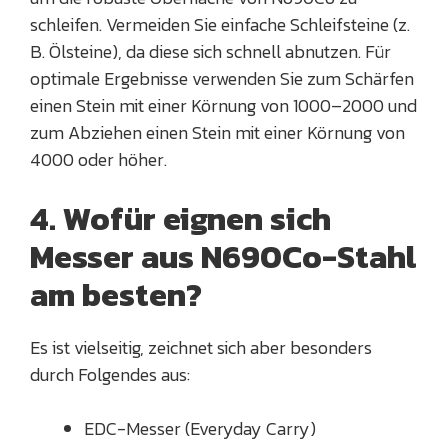
schleifen. Vermeiden Sie einfache Schleifsteine (z.
B. Ölsteine), da diese sich schnell abnutzen. Für
optimale Ergebnisse verwenden Sie zum Schärfen
einen Stein mit einer Körnung von 1000–2000 und
zum Abziehen einen Stein mit einer Körnung von
4000 oder höher.
4. Wofür eignen sich
Messer aus N690Co-Stahl
am besten?
Es ist vielseitig, zeichnet sich aber besonders
durch Folgendes aus:
EDC-Messer (Everyday Carry)