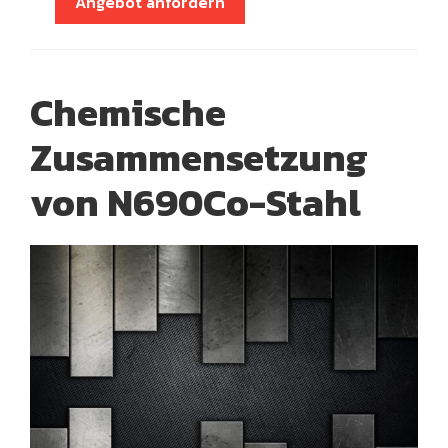
Angebot anfordern
Chemische
Zusammensetzung
von N690Co-Stahl