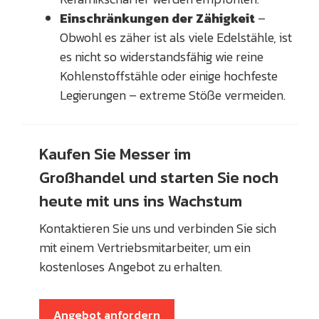
Einschränkungen der Zähigkeit
–
Obwohl es zäher ist als viele Edelstähle, ist
es nicht so widerstandsfähig wie reine
Kohlenstoffstähle oder einige hochfeste
Legierungen – extreme Stöße vermeiden.
Kaufen Sie Messer im
Großhandel und starten Sie noch
heute mit uns ins Wachstum
Kontaktieren Sie uns und verbinden Sie sich
mit einem Vertriebsmitarbeiter, um ein
kostenloses Angebot zu erhalten.
Angebot anfordern