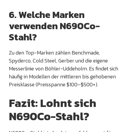
6. Welche Marken
verwenden N690Co-
Stahl?
Zu den Top-Marken zählen Benchmade,
Spyderco, Cold Steel, Gerber und die eigene
Messerlinie von Böhler-Uddeholm. Es findet sich
häufig in Modellen der mittleren bis gehobenen
Preisklasse (Preisspanne $100–$500+).
Fazit: Lohnt sich
N690Co-Stahl?