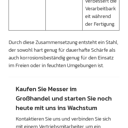
verbessert die
Verarbeitbark
eit während
der Fertigung.
Durch diese Zusammensetzung entsteht ein Stahl,
der sowohl hart genug für dauerhafte Schärfe als
auch korrosionsbeständig genug für den Einsatz
im Freien oder in feuchten Umgebungen ist.
Kaufen Sie Messer im
Großhandel und starten Sie noch
heute mit uns ins Wachstum
Kontaktieren Sie uns und verbinden Sie sich
mit einem Vertriebsmitarbeiter, um ein