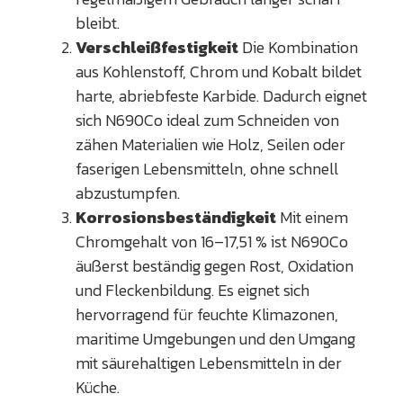
bleibt.
Verschleißfestigkeit
Die Kombination
aus Kohlenstoff, Chrom und Kobalt bildet
harte, abriebfeste Karbide. Dadurch eignet
sich N690Co ideal zum Schneiden von
zähen Materialien wie Holz, Seilen oder
faserigen Lebensmitteln, ohne schnell
abzustumpfen.
Korrosionsbeständigkeit
Mit einem
Chromgehalt von 16–17,51 % ist N690Co
äußerst beständig gegen Rost, Oxidation
und Fleckenbildung. Es eignet sich
hervorragend für feuchte Klimazonen,
maritime Umgebungen und den Umgang
mit säurehaltigen Lebensmitteln in der
Küche.