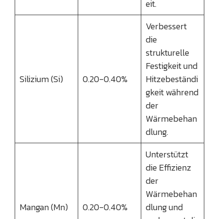
eit.
Verbessert
die
strukturelle
Festigkeit und
Silizium (Si)
0.20-0.40%
Hitzebeständi
gkeit während
der
Wärmebehan
dlung.
Unterstützt
die Effizienz
der
Wärmebehan
Mangan (Mn)
0.20-0.40%
dlung und