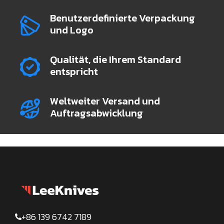
Benutzerdefinierte Verpackung
und Logo
Qualität, die Ihrem Standard
entspricht
Weltweiter Versand und
Auftragsabwicklung
+86 139 6742 7189