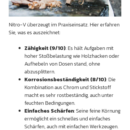
Nitro-V überzeugt im Praxiseinsatz. Hier erfahren
Sie, was es auszeichnet:
Zähigkeit (9/10)
: Es hält Aufgaben mit
hoher Stoßbelastung wie Holzhacken oder
Aufhebeln von Dosen stand, ohne
abzusplittern.
Korrosionsbeständigkeit (8/10)
: Die
Kombination aus Chrom und Stickstoff
macht es sehr rostbeständig, auch unter
feuchten Bedingungen.
Einfaches Schärfen
: Seine feine Körnung
ermöglicht ein schnelles und einfaches
Schärfen, auch mit einfachen Werkzeugen.