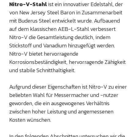
Nitro-V-Stahl
ist ein innovativer Edelstahl, der
von New Jersey Steel Baron in Zusammenarbeit
mit Buderus Steel entwickelt wurde. Aufbauend
auf dem klassischen AEB-L-Stahl verbessert
Nitro-V die Gesamtleistung deutlich, indem
Stickstoff und Vanadium hinzugefügt werden.
Nitro-V bietet hervorragende
Korrosionsbeständigkeit, hervorragende Zähigkeit
und stabile Schnitthaltigkeit.
Aufgrund dieser Eigenschaften ist Nitro-V zu einer
beliebten Wahl für Messermacher und -nutzer
geworden, die ein ausgewogenes Verhältnis
zwischen hoher Leistung und angemessenen
Kosten wünschen.
In den folgenden Abschnitten untersuchen wir die