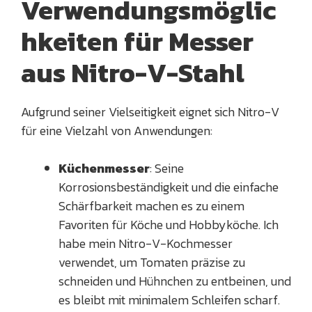
Verwendungsmöglic
hkeiten für Messer
aus Nitro-V-Stahl
Aufgrund seiner Vielseitigkeit eignet sich Nitro-V
für eine Vielzahl von Anwendungen:
Küchenmesser
: Seine
Korrosionsbeständigkeit und die einfache
Schärfbarkeit machen es zu einem
Favoriten für Köche und Hobbyköche. Ich
habe mein Nitro-V-Kochmesser
verwendet, um Tomaten präzise zu
schneiden und Hühnchen zu entbeinen, und
es bleibt mit minimalem Schleifen scharf.