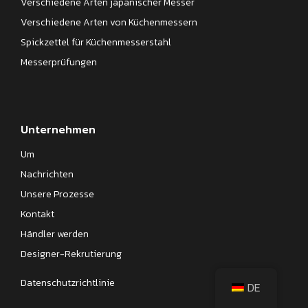
Verschiedene Arten japanischer Messer
Verschiedene Arten von Küchenmessern
Spickzettel für Küchenmesserstahl
Messerprüfungen
Unternehmen
Um
Nachrichten
Unsere Prozesse
Kontakt
Händler werden
Designer-Rekrutierung
Datenschutzrichtlinie
DE