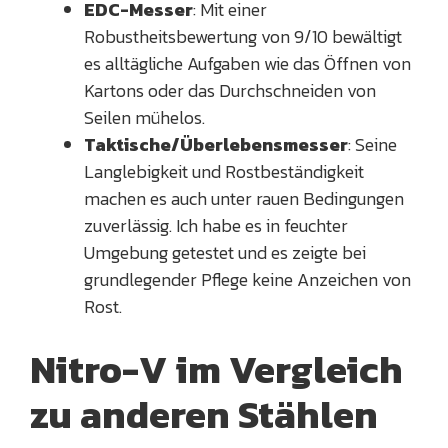
EDC-Messer
: Mit einer
Robustheitsbewertung von 9/10 bewältigt
es alltägliche Aufgaben wie das Öffnen von
Kartons oder das Durchschneiden von
Seilen mühelos.
Taktische/Überlebensmesser
: Seine
Langlebigkeit und Rostbeständigkeit
machen es auch unter rauen Bedingungen
zuverlässig. Ich habe es in feuchter
Umgebung getestet und es zeigte bei
grundlegender Pflege keine Anzeichen von
Rost.
Nitro-V im Vergleich
zu anderen Stählen