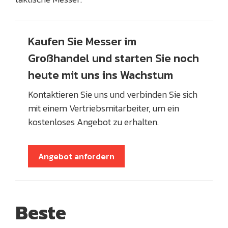
Kaufen Sie Messer im
Großhandel und starten Sie noch
heute mit uns ins Wachstum
Kontaktieren Sie uns und verbinden Sie sich
mit einem Vertriebsmitarbeiter, um ein
kostenloses Angebot zu erhalten.
Angebot anfordern
Beste