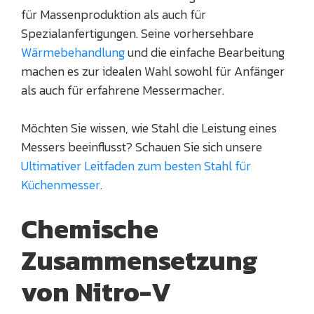
für Massenproduktion als auch für
Spezialanfertigungen. Seine vorhersehbare
Wärmebehandlung
und die einfache Bearbeitung
machen es zur idealen Wahl sowohl für Anfänger
als auch für erfahrene Messermacher.
Möchten Sie wissen, wie Stahl die Leistung eines
Messers beeinflusst? Schauen Sie sich unsere
Ultimativer Leitfaden zum besten Stahl für
Küchenmesser
.
Chemische
Zusammensetzung
von Nitro-V