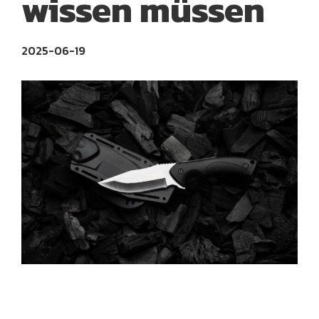
wissen müssen
2025-06-19