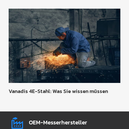
Vanadis 4E-Stahl: Was Sie wissen müssen
OEM-Messerhersteller