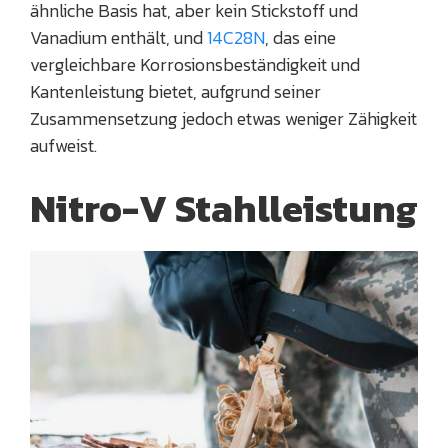
ähnliche Basis hat, aber kein Stickstoff und
Vanadium enthält, und
14C28N
, das eine
vergleichbare Korrosionsbeständigkeit und
Kantenleistung bietet, aufgrund seiner
Zusammensetzung jedoch etwas weniger Zähigkeit
aufweist.
Nitro-V Stahlleistung