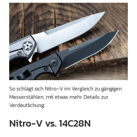
So schlägt sich Nitro-V im Vergleich zu gängigen
Messerstählen, mit etwas mehr Details zur
Verdeutlichung:
Nitro-V vs. 14C28N