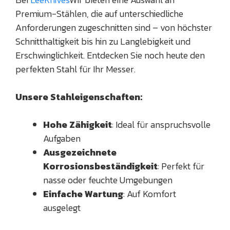
Premium-Stählen, die auf unterschiedliche
Anforderungen zugeschnitten sind – von höchster
Schnitthaltigkeit bis hin zu Langlebigkeit und
Erschwinglichkeit. Entdecken Sie noch heute den
perfekten Stahl für Ihr Messer.
Unsere Stahleigenschaften:
Hohe Zähigkeit
: Ideal für anspruchsvolle
Aufgaben
Ausgezeichnete
Korrosionsbeständigkeit
: Perfekt für
nasse oder feuchte Umgebungen
Einfache Wartung
: Auf Komfort
ausgelegt