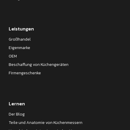
Leistungen
Großhandel
Eigenmarke
OEM
Beschaffung von Küchengeräten
Firmengeschenke
Lernen
Der Blog
Teile und Anatomie von Küchenmessern