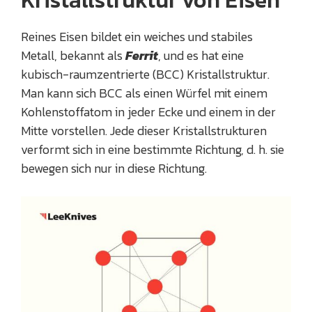
Reines Eisen bildet ein weiches und stabiles
Metall, bekannt als
Ferrit
, und es hat eine
kubisch-raumzentrierte (BCC) Kristallstruktur.
Man kann sich BCC als einen Würfel mit einem
Kohlenstoffatom in jeder Ecke und einem in der
Mitte vorstellen. Jede dieser Kristallstrukturen
verformt sich in eine bestimmte Richtung, d. h. sie
bewegen sich nur in diese Richtung.