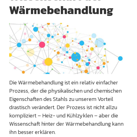
Wärmebehandlung
Die Wärmebehandlung ist ein relativ einfacher
Prozess, der die physikalischen und chemischen
Eigenschaften des Stahls zu unserem Vorteil
drastisch verändert. Der Prozess ist nicht allzu
kompliziert – Heiz- und Kühlzyklen – aber die
Wissenschaft hinter der Wärmebehandlung kann
ihn besser erklären.