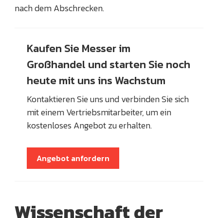
nach dem Abschrecken.
Kaufen Sie Messer im
Großhandel und starten Sie noch
heute mit uns ins Wachstum
Kontaktieren Sie uns und verbinden Sie sich
mit einem Vertriebsmitarbeiter, um ein
kostenloses Angebot zu erhalten.
Angebot anfordern
Wissenschaft der