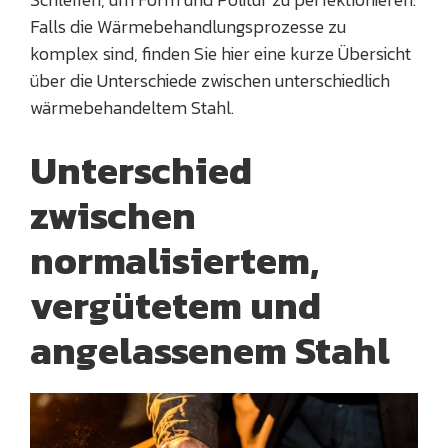
Falls die Wärmebehandlungsprozesse zu
komplex sind, finden Sie hier eine kurze Übersicht
über die Unterschiede zwischen unterschiedlich
wärmebehandeltem Stahl.
Unterschied
zwischen
normalisiertem,
vergütetem und
angelassenem Stahl