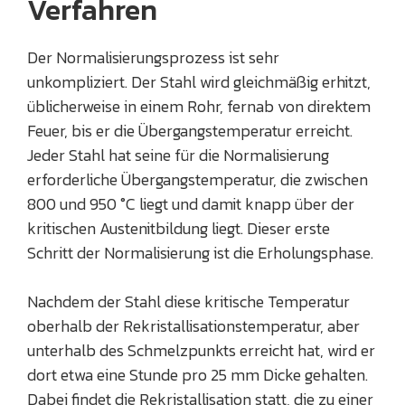
Verfahren
Der Normalisierungsprozess ist sehr
unkompliziert. Der Stahl wird gleichmäßig erhitzt,
üblicherweise in einem Rohr, fernab von direktem
Feuer, bis er die Übergangstemperatur erreicht.
Jeder Stahl hat seine für die Normalisierung
erforderliche Übergangstemperatur, die zwischen
800 und 950 °C liegt und damit knapp über der
kritischen Austenitbildung liegt. Dieser erste
Schritt der Normalisierung ist die Erholungsphase.
Nachdem der Stahl diese kritische Temperatur
oberhalb der Rekristallisationstemperatur, aber
unterhalb des Schmelzpunkts erreicht hat, wird er
dort etwa eine Stunde pro 25 mm Dicke gehalten.
Dabei findet die Rekristallisation statt, die zu einer