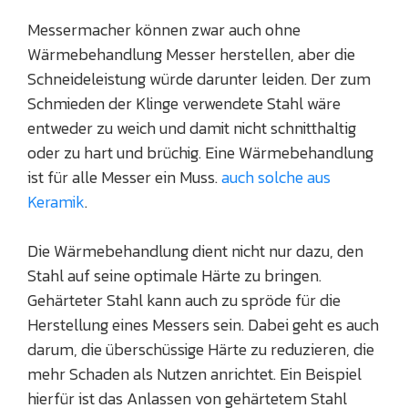
Messermacher können zwar auch ohne
Wärmebehandlung Messer herstellen, aber die
Schneideleistung würde darunter leiden. Der zum
Schmieden der Klinge verwendete Stahl wäre
entweder zu weich und damit nicht schnitthaltig
oder zu hart und brüchig. Eine Wärmebehandlung
ist für alle Messer ein Muss.
auch solche aus
Keramik
.
Die Wärmebehandlung dient nicht nur dazu, den
Stahl auf seine optimale Härte zu bringen.
Gehärteter Stahl kann auch zu spröde für die
Herstellung eines Messers sein. Dabei geht es auch
darum, die überschüssige Härte zu reduzieren, die
mehr Schaden als Nutzen anrichtet. Ein Beispiel
hierfür ist das Anlassen von gehärtetem Stahl