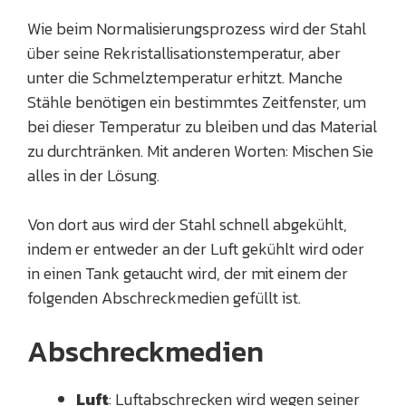
Wie beim Normalisierungsprozess wird der Stahl
über seine Rekristallisationstemperatur, aber
unter die Schmelztemperatur erhitzt. Manche
Stähle benötigen ein bestimmtes Zeitfenster, um
bei dieser Temperatur zu bleiben und das Material
zu durchtränken. Mit anderen Worten: Mischen Sie
alles in der Lösung.
Von dort aus wird der Stahl schnell abgekühlt,
indem er entweder an der Luft gekühlt wird oder
in einen Tank getaucht wird, der mit einem der
folgenden Abschreckmedien gefüllt ist.
Abschreckmedien
Luft
: Luftabschrecken wird wegen seiner