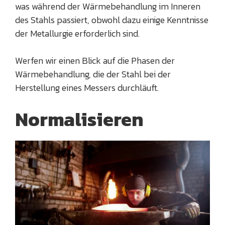
was während der Wärmebehandlung im Inneren
des Stahls passiert, obwohl dazu einige Kenntnisse
der Metallurgie erforderlich sind.
Werfen wir einen Blick auf die Phasen der
Wärmebehandlung, die der Stahl bei der
Herstellung eines Messers durchläuft.
Normalisieren