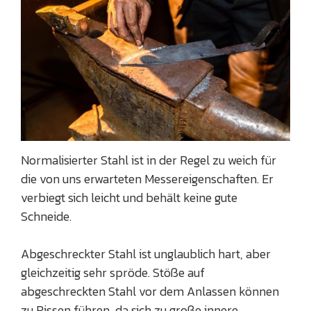
Normalisierter Stahl ist in der Regel zu weich für
die von uns erwarteten Messereigenschaften. Er
verbiegt sich leicht und behält keine gute
Schneide.
Abgeschreckter Stahl ist unglaublich hart, aber
gleichzeitig sehr spröde. Stöße auf
abgeschreckten Stahl vor dem Anlassen können
zu Rissen führen, da sich zu große innere