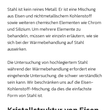
Stahl ist kein reines Metall. Er ist eine Mischung
aus Eisen und nichtmetallischem Kohlenstoff
sowie weiteren chemischen Elementen wie Chrom
und Silizium. Um mehrere Elemente zu
behandeln, müssen wir einzeln erläutern, wie sie
sich bei der Wärmebehandlung auf Stahl
auswirken.
Die Untersuchung von hochlegiertem Stahl
während der Wärmebehandlung erfordert eine
eingehende Untersuchung, die schwer verständlich
sein kann. Wir beschränken uns auf die Eisen-
Kohlenstoff-Mischung, da dies die einfachste
Form von Stahl ist.
Kristallstruktur von Eisen