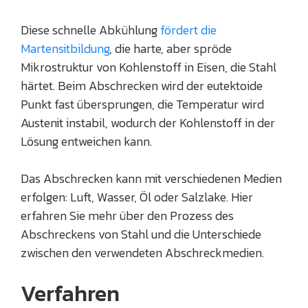
Diese schnelle Abkühlung
fördert die
Martensitbildung
, die harte, aber spröde
Mikrostruktur von Kohlenstoff in Eisen, die Stahl
härtet. Beim Abschrecken wird der eutektoide
Punkt fast übersprungen, die Temperatur wird
Austenit instabil, wodurch der Kohlenstoff in der
Lösung entweichen kann.
Das Abschrecken kann mit verschiedenen Medien
erfolgen: Luft, Wasser, Öl oder Salzlake. Hier
erfahren Sie mehr über den Prozess des
Abschreckens von Stahl und die Unterschiede
zwischen den verwendeten Abschreckmedien.
Verfahren