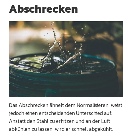
Abschrecken
Das Abschrecken ähnelt dem Normalisieren, weist
jedoch einen entscheidenden Unterschied auf:
Anstatt den Stahl zu erhitzen und an der Luft
abkühlen zu lassen, wird er schnell abgekühlt.