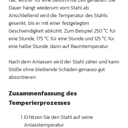
Dauer hängt wiederum vom Stahl ab.
Anschließend wird die Temperatur des Stahls
gesenkt, bis er mit einer festgelegten
Geschwindigkeit abkühlt. Zum Beispiel 250 °C für
eine Stunde, 175 °C für eine Stunde und 125 °C für
eine halbe Stunde, dann auf Raumtemperatur.
Nach dem Anlassen wird der Stahl zäher und kann
Stöße ohne bleibende Schäden genauso gut
absorbieren.
Zusammenfassung des
Temperierprozesses
Erhitzen Sie den Stahl auf seine
Anlasstemperatur.