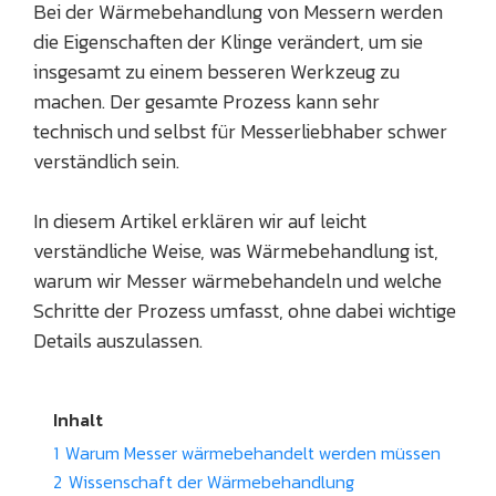
Bei der Wärmebehandlung von Messern werden
die Eigenschaften der Klinge verändert, um sie
insgesamt zu einem besseren Werkzeug zu
machen. Der gesamte Prozess kann sehr
technisch und selbst für Messerliebhaber schwer
verständlich sein.
In diesem Artikel erklären wir auf leicht
verständliche Weise, was Wärmebehandlung ist,
warum wir Messer wärmebehandeln und welche
Schritte der Prozess umfasst, ohne dabei wichtige
Details auszulassen.
Inhalt
1
Warum Messer wärmebehandelt werden müssen
2
Wissenschaft der Wärmebehandlung