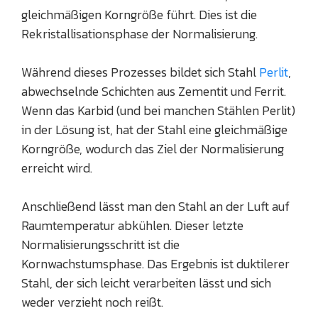
gleichmäßigen Korngröße führt. Dies ist die
Rekristallisationsphase der Normalisierung.
Während dieses Prozesses bildet sich Stahl
Perlit
,
abwechselnde Schichten aus Zementit und Ferrit.
Wenn das Karbid (und bei manchen Stählen Perlit)
in der Lösung ist, hat der Stahl eine gleichmäßige
Korngröße, wodurch das Ziel der Normalisierung
erreicht wird.
Anschließend lässt man den Stahl an der Luft auf
Raumtemperatur abkühlen. Dieser letzte
Normalisierungsschritt ist die
Kornwachstumsphase. Das Ergebnis ist duktilerer
Stahl, der sich leicht verarbeiten lässt und sich
weder verzieht noch reißt.