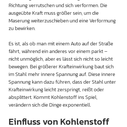
Richtung verrutschen und sich verformen. Die
ausgeübte Kraft muss größer sein, um die
Maserung weiterzuschieben und eine Verformung
zu bewirken.
Es ist, als ob man mit einem Auto auf der Straße
fährt, während ein anderes vor einem parkt –
nicht unmöglich, aber es lässt sich nicht so leicht
bewegen. Bei größerer Krafteinwirkung baut sich
im Stahl mehr innere Spannung auf. Diese innere
Spannung kann dazu führen, dass der Stahl unter
Krafteinwirkung leicht zerspringt, reißt oder
absplittert. Kommt Kohlenstoff ins Spiel,
verändern sich die Dinge exponentiell.
Einfluss von Kohlenstoff