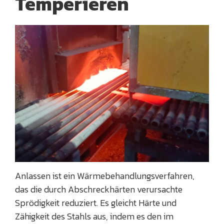
Temperieren
Anlassen ist ein Wärmebehandlungsverfahren,
das die durch Abschreckhärten verursachte
Sprödigkeit reduziert. Es gleicht Härte und
Zähigkeit des Stahls aus, indem es den im