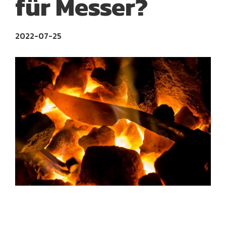
für Messer?
2022-07-25