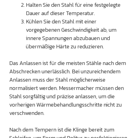
Halten Sie den Stahl für eine festgelegte
Dauer auf dieser Temperatur.
Kühlen Sie den Stahl mit einer
vorgegebenen Geschwindigkeit ab, um
innere Spannungen abzubauen und
übermäßige Härte zu reduzieren.
Das Anlassen ist für die meisten Stähle nach dem
Abschrecken unerlässlich. Bei unzureichendem
Anlassen muss der Stahl möglicherweise
normalisiert werden. Messermacher müssen den
Stahl sorgfältig und präzise anlassen, um die
vorherigen Wärmebehandlungsschritte nicht zu
verschwenden.
Nach dem Tempern ist die Klinge bereit zum
Schleifen, um Form und Politur zu perfektionieren.