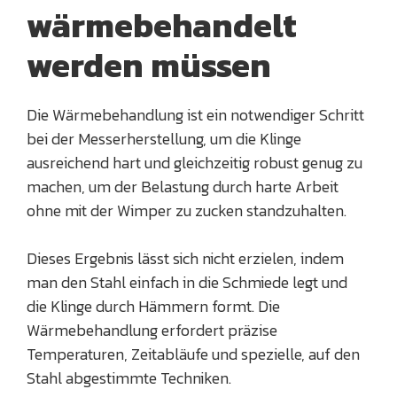
wärmebehandelt
werden müssen
Die Wärmebehandlung ist ein notwendiger Schritt
bei der Messerherstellung, um die Klinge
ausreichend hart und gleichzeitig robust genug zu
machen, um der Belastung durch harte Arbeit
ohne mit der Wimper zu zucken standzuhalten.
Dieses Ergebnis lässt sich nicht erzielen, indem
man den Stahl einfach in die Schmiede legt und
die Klinge durch Hämmern formt. Die
Wärmebehandlung erfordert präzise
Temperaturen, Zeitabläufe und spezielle, auf den
Stahl abgestimmte Techniken.