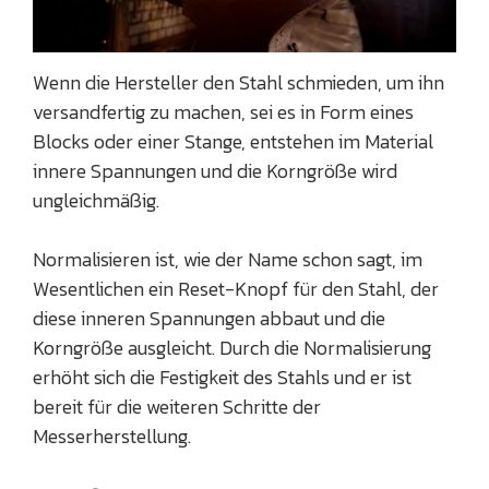
Wenn die Hersteller den Stahl schmieden, um ihn
versandfertig zu machen, sei es in Form eines
Blocks oder einer Stange, entstehen im Material
innere Spannungen und die Korngröße wird
ungleichmäßig.
Normalisieren ist, wie der Name schon sagt, im
Wesentlichen ein Reset-Knopf für den Stahl, der
diese inneren Spannungen abbaut und die
Korngröße ausgleicht. Durch die Normalisierung
erhöht sich die Festigkeit des Stahls und er ist
bereit für die weiteren Schritte der
Messerherstellung.