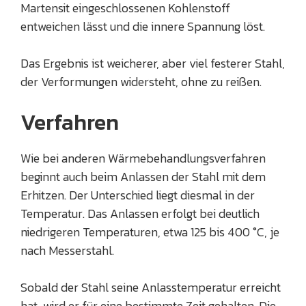
Martensit eingeschlossenen Kohlenstoff
entweichen lässt und die innere Spannung löst.
Das Ergebnis ist weicherer, aber viel festerer Stahl,
der Verformungen widersteht, ohne zu reißen.
Verfahren
Wie bei anderen Wärmebehandlungsverfahren
beginnt auch beim Anlassen der Stahl mit dem
Erhitzen. Der Unterschied liegt diesmal in der
Temperatur. Das Anlassen erfolgt bei deutlich
niedrigeren Temperaturen, etwa 125 bis 400 °C, je
nach Messerstahl.
Sobald der Stahl seine Anlasstemperatur erreicht
hat, wird er für eine bestimmte Zeit gehalten. Die