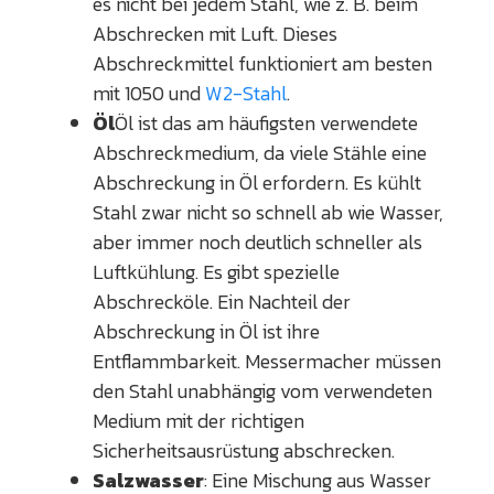
es nicht bei jedem Stahl, wie z. B. beim
Abschrecken mit Luft. Dieses
Abschreckmittel funktioniert am besten
mit 1050 und
W2-Stahl
.
Öl
Öl ist das am häufigsten verwendete
Abschreckmedium, da viele Stähle eine
Abschreckung in Öl erfordern. Es kühlt
Stahl zwar nicht so schnell ab wie Wasser,
aber immer noch deutlich schneller als
Luftkühlung. Es gibt spezielle
Abschrecköle. Ein Nachteil der
Abschreckung in Öl ist ihre
Entflammbarkeit. Messermacher müssen
den Stahl unabhängig vom verwendeten
Medium mit der richtigen
Sicherheitsausrüstung abschrecken.
Salzwasser
: Eine Mischung aus Wasser