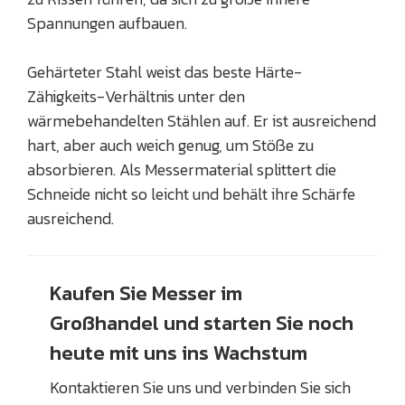
Spannungen aufbauen.
Gehärteter Stahl weist das beste Härte-
Zähigkeits-Verhältnis unter den
wärmebehandelten Stählen auf. Er ist ausreichend
hart, aber auch weich genug, um Stöße zu
absorbieren. Als Messermaterial splittert die
Schneide nicht so leicht und behält ihre Schärfe
ausreichend.
Kaufen Sie Messer im
Großhandel und starten Sie noch
heute mit uns ins Wachstum
Kontaktieren Sie uns und verbinden Sie sich