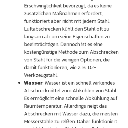
Erschwinglichkeit bevorzugt, da es keine
zusätzlichen Maßnahmen erfordert,
funktioniert aber nicht mit jedem Stahl.
Luftabschrecken kühlt den Stahl oft zu
langsam ab, um seine Eigenschaften zu
beeinträchtigen. Dennoch ist es eine
kostengünstige Methode zum Abschrecken
von Stahl für die wenigen Optionen, die
damit funktionieren, wie z. B. D2-
Werkzeugstahl.
Wasser
: Wasser ist ein schnell wirkendes
Abschreckmittel zum Abkühlen von Stahl.
Es ermöglicht eine schnelle Abkühlung auf
Raumtemperatur. Allerdings neigt das
Abschrecken mit Wasser dazu, die meisten
Messerstähle zu reißen. Daher funktioniert