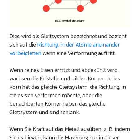
Dies wird als Gleitsystem bezeichnet und bezieht
sich auf die
Richtung, in der Atome aneinander
vorbeigleiten
wenn eine Verformung auftritt.
Wenn reines Eisen erhitzt und abgekühlt wird,
wachsen die Kristalle und bilden Körner. Jedes
Korn hat das gleiche Gleitsystem, die Richtung, in
die es sich verformen möchte, aber die
benachbarten Körner haben das gleiche
Gleitsystem und sind schlank.
Wenn Sie Kraft auf das Metall ausüben, z. B. indem
Sie es biegen, kann die Maserung nur in dieser