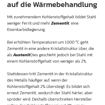
auf die Wärmebehandlung
Mit zunehmendem Kohlenstoffgehalt bildet Stahl
weniger Ferrit und mehr
Zementit
, eine
Eisenkarbidlegierung.
Bei erhöhten Temperaturen um 1.000 °C geht
Zementit in eine andere Kristallstruktur über, die
als
Austenit
Dies geschieht jedoch bei Stahl mit
einem Kohlenstoffgehalt von weniger als 2%.
Stattdessen tritt Zementit in der Kristallstruktur
des Metalls häufiger auf, wenn der
Kohlenstoffgehalt 2% übersteigt. Es bildet sich
erneut Zementit, wodurch der Stahl härter, aber
spröder wird. Deshalb überschreiten Hersteller