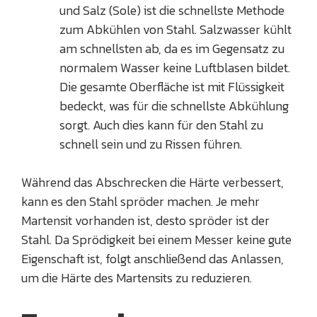
und Salz (Sole) ist die schnellste Methode
zum Abkühlen von Stahl. Salzwasser kühlt
am schnellsten ab, da es im Gegensatz zu
normalem Wasser keine Luftblasen bildet.
Die gesamte Oberfläche ist mit Flüssigkeit
bedeckt, was für die schnellste Abkühlung
sorgt. Auch dies kann für den Stahl zu
schnell sein und zu Rissen führen.
Während das Abschrecken die Härte verbessert,
kann es den Stahl spröder machen. Je mehr
Martensit vorhanden ist, desto spröder ist der
Stahl. Da Sprödigkeit bei einem Messer keine gute
Eigenschaft ist, folgt anschließend das Anlassen,
um die Härte des Martensits zu reduzieren.