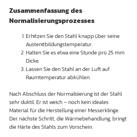
Zusammenfassung des
Normalisierungsprozesses
Erhitzen Sie den Stahl knapp über seine
Austenitbildungstemperatur.
Halten Sie es etwa eine Stunde pro 25 mm
Dicke.
Lassen Sie den Stahl an der Luft auf
Raumtemperatur abkühlen.
Nach Abschluss der Normalisierung ist der Stahl
sehr duktil. Er ist weich – noch kein ideales
Material für die Herstellung einer Messerklinge.
Der nächste Schritt, die Wärmebehandlung, bringt
die Härte des Stahls zum Vorschein.