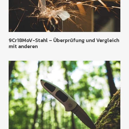
9Cr18MoV-Stahl – Überprüfung und Vergleich
mit anderen