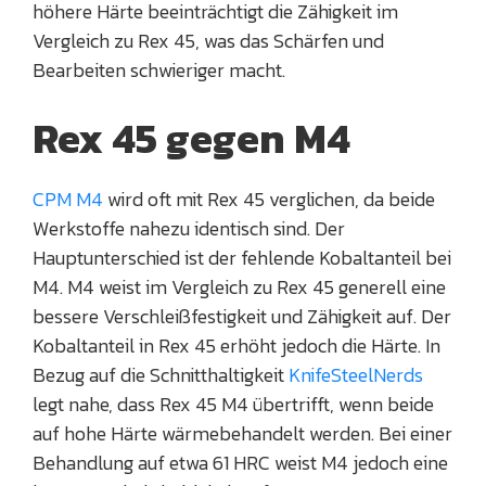
höhere Härte beeinträchtigt die Zähigkeit im
Vergleich zu Rex 45, was das Schärfen und
Bearbeiten schwieriger macht.
Rex 45 gegen M4
CPM M4
wird oft mit Rex 45 verglichen, da beide
Werkstoffe nahezu identisch sind. Der
Hauptunterschied ist der fehlende Kobaltanteil bei
M4. M4 weist im Vergleich zu Rex 45 generell eine
bessere Verschleißfestigkeit und Zähigkeit auf. Der
Kobaltanteil in Rex 45 erhöht jedoch die Härte. In
Bezug auf die Schnitthaltigkeit
KnifeSteelNerds
legt nahe, dass Rex 45 M4 übertrifft, wenn beide
auf hohe Härte wärmebehandelt werden. Bei einer
Behandlung auf etwa 61 HRC weist M4 jedoch eine