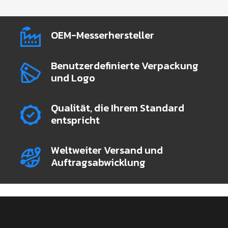
OEM-Messerhersteller
Benutzerdefinierte Verpackung
und Logo
Qualität, die Ihrem Standard
entspricht
Weltweiter Versand und
Auftragsabwicklung