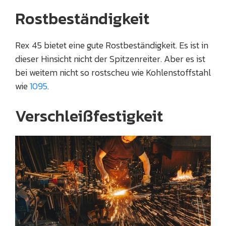
Rostbeständigkeit
Rex 45 bietet eine gute Rostbeständigkeit. Es ist in
dieser Hinsicht nicht der Spitzenreiter. Aber es ist
bei weitem nicht so rostscheu wie Kohlenstoffstahl
wie
1095
.
Verschleißfestigkeit