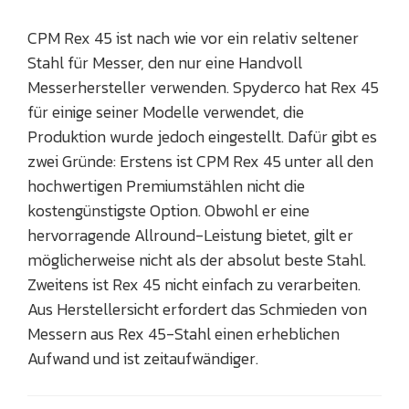
CPM Rex 45 ist nach wie vor ein relativ seltener
Stahl für Messer, den nur eine Handvoll
Messerhersteller verwenden. Spyderco hat Rex 45
für einige seiner Modelle verwendet, die
Produktion wurde jedoch eingestellt. Dafür gibt es
zwei Gründe: Erstens ist CPM Rex 45 unter all den
hochwertigen Premiumstählen nicht die
kostengünstigste Option. Obwohl er eine
hervorragende Allround-Leistung bietet, gilt er
möglicherweise nicht als der absolut beste Stahl.
Zweitens ist Rex 45 nicht einfach zu verarbeiten.
Aus Herstellersicht erfordert das Schmieden von
Messern aus Rex 45-Stahl einen erheblichen
Aufwand und ist zeitaufwändiger.