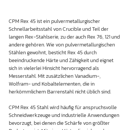
CPM Rex 45 ist ein pulvermetallurgischer
Schnellarbeitsstahl von Crucible und Teil der
langen Rex-Stahlserie, zu der auch Rex 76, 121 und
andere gehören. Wie von pulvermetallurgischen
Stählen gewohnt, besticht Rex 45 durch
beeindruckende Härte und Zähigkeit und eignet
sich in vielerlei Hinsicht hervorragend als
Messerstahl. Mit zusätzlichen Vanadium-,
Wolfram- und Kobaltelementen, die in
herkömmlichem Barrenstahl nicht üblich sind.
CPM Rex 45 Stahl wird häufig für anspruchsvolle
Schneidwerkzeuge und industrielle Anwendungen
bevorzugt, bei denen die Schärfe von größter