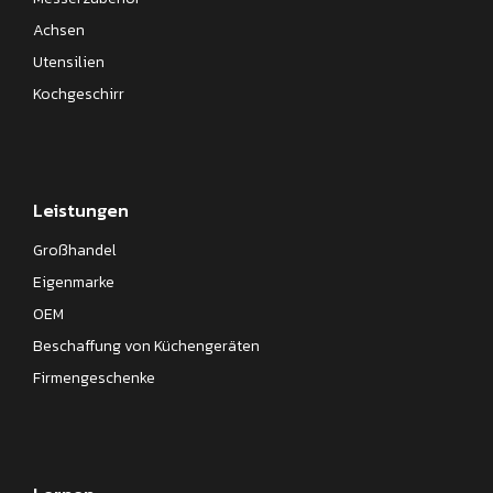
Achsen
Utensilien
Kochgeschirr
Leistungen
Großhandel
Eigenmarke
OEM
Beschaffung von Küchengeräten
Firmengeschenke