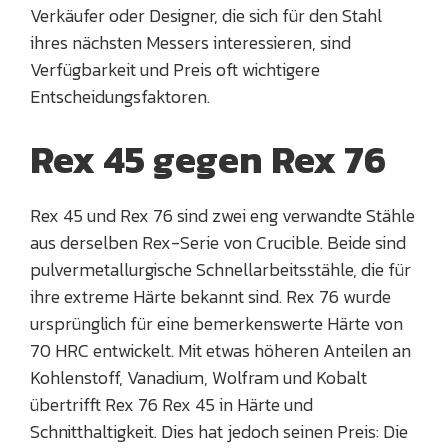
Verkäufer oder Designer, die sich für den Stahl
ihres nächsten Messers interessieren, sind
Verfügbarkeit und Preis oft wichtigere
Entscheidungsfaktoren.
Rex 45 gegen Rex 76
Rex 45 und Rex 76 sind zwei eng verwandte Stähle
aus derselben Rex-Serie von Crucible. Beide sind
pulvermetallurgische Schnellarbeitsstähle, die für
ihre extreme Härte bekannt sind. Rex 76 wurde
ursprünglich für eine bemerkenswerte Härte von
70 HRC entwickelt. Mit etwas höheren Anteilen an
Kohlenstoff, Vanadium, Wolfram und Kobalt
übertrifft Rex 76 Rex 45 in Härte und
Schnitthaltigkeit. Dies hat jedoch seinen Preis: Die