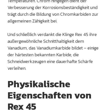
Temperaturen. Chrom hingegen dient der
Verbesserung der Korrosionsbeständigkeit und
trägt durch die Bildung von Chromkarbiden zur
allgemeinen Zähigkeit bei.
Und schließlich verdankt die Klinge Rex 45 ihre
außergewöhnliche Schnitthaltigkeit dem
Vanadium, das Vanadiumkarbide bildet – einige
der härtesten bekannten Karbide, die
Schneidwerkzeugen eine dauerhafte Schärfe
verleihen.
Physikalische
Eigenschaften von
Rex 45