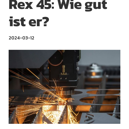
Rex 45: Wie gut
ist er?
2024-03-12