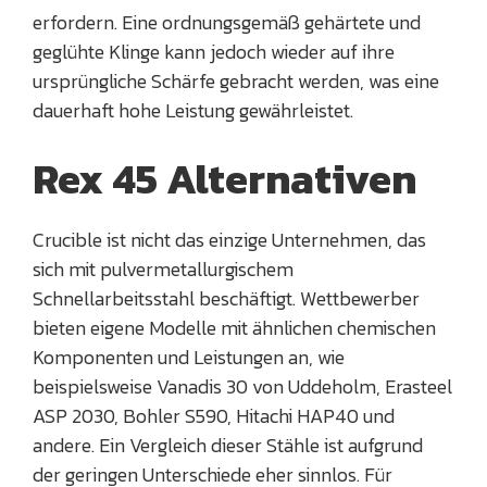
erfordern. Eine ordnungsgemäß gehärtete und
geglühte Klinge kann jedoch wieder auf ihre
ursprüngliche Schärfe gebracht werden, was eine
dauerhaft hohe Leistung gewährleistet.
Rex 45 Alternativen
Crucible ist nicht das einzige Unternehmen, das
sich mit pulvermetallurgischem
Schnellarbeitsstahl beschäftigt. Wettbewerber
bieten eigene Modelle mit ähnlichen chemischen
Komponenten und Leistungen an, wie
beispielsweise Vanadis 30 von Uddeholm, Erasteel
ASP 2030, Bohler S590, Hitachi HAP40 und
andere. Ein Vergleich dieser Stähle ist aufgrund
der geringen Unterschiede eher sinnlos. Für