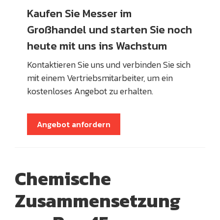
Kaufen Sie Messer im
Großhandel und starten Sie noch
heute mit uns ins Wachstum
Kontaktieren Sie uns und verbinden Sie sich
mit einem Vertriebsmitarbeiter, um ein
kostenloses Angebot zu erhalten.
Angebot anfordern
Chemische
Zusammensetzung