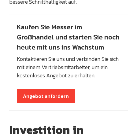
bessere Schnitthaltigkeit auf.
Kaufen Sie Messer im
Großhandel und starten Sie noch
heute mit uns ins Wachstum
Kontaktieren Sie uns und verbinden Sie sich
mit einem Vertriebsmitarbeiter, um ein
kostenloses Angebot zu erhalten.
Angebot anfordern
Investition in