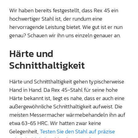
Wir haben bereits festgestellt, dass Rex 45 ein
hochwertiger Stahl ist, der rundum eine
hervorragende Leistung bietet. Wie gut ist er nun
genau? Schauen wir ihn uns einzeln genauer an.
Härte und
Schnitthaltigkeit
Härte und Schnitthaltigkeit gehen typischerweise
Hand in Hand. Da Rex 45-Stahl für seine hohe
Härte bekannt ist, liegt es nahe, dass er auch eine
außergewöhnliche Schnitthaltigkeit aufweist. Die
meisten Messermacher wärmebehandeln ihn auf
etwa 63-65 HRC. Wir hatten zwar keine
Gelegenheit,
Testen Sie den Stahl auf präzise