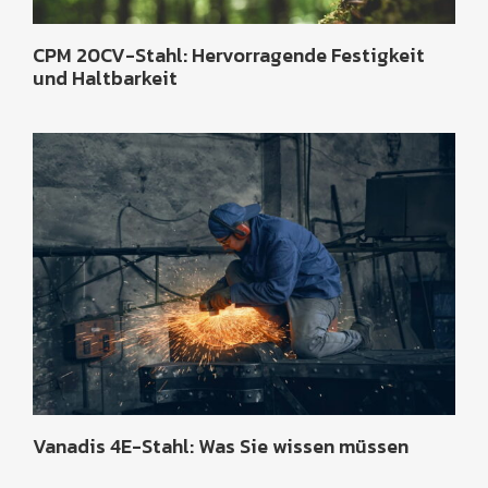
CPM 20CV-Stahl: Hervorragende Festigkeit
und Haltbarkeit
Vanadis 4E-Stahl: Was Sie wissen müssen