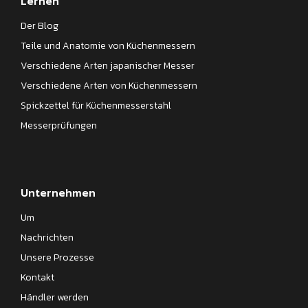
Lernen
Der Blog
Teile und Anatomie von Küchenmessern
Verschiedene Arten japanischer Messer
Verschiedene Arten von Küchenmessern
Spickzettel für Küchenmesserstahl
Messerprüfungen
Unternehmen
Um
Nachrichten
Unsere Prozesse
Kontakt
Händler werden