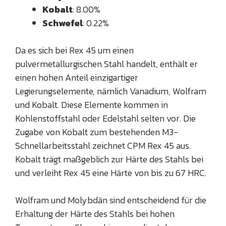
Kobalt
: 8.00%
Schwefel
: 0.22%
Da es sich bei Rex 45 um einen
pulvermetallurgischen Stahl handelt, enthält er
einen hohen Anteil einzigartiger
Legierungselemente, nämlich Vanadium, Wolfram
und Kobalt. Diese Elemente kommen in
Kohlenstoffstahl oder Edelstahl selten vor. Die
Zugabe von Kobalt zum bestehenden M3-
Schnellarbeitsstahl zeichnet CPM Rex 45 aus.
Kobalt trägt maßgeblich zur Härte des Stahls bei
und verleiht Rex 45 eine Härte von bis zu 67 HRC.
Wolfram und Molybdän sind entscheidend für die
Erhaltung der Härte des Stahls bei hohen