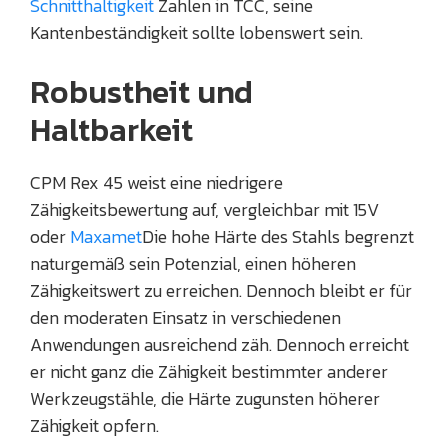
Schnitthaltigkeit
Zahlen in TCC, seine
Kantenbeständigkeit sollte lobenswert sein.
Robustheit und
Haltbarkeit
CPM Rex 45 weist eine niedrigere
Zähigkeitsbewertung auf, vergleichbar mit 15V
oder
Maxamet
Die hohe Härte des Stahls begrenzt
naturgemäß sein Potenzial, einen höheren
Zähigkeitswert zu erreichen. Dennoch bleibt er für
den moderaten Einsatz in verschiedenen
Anwendungen ausreichend zäh. Dennoch erreicht
er nicht ganz die Zähigkeit bestimmter anderer
Werkzeugstähle, die Härte zugunsten höherer
Zähigkeit opfern.