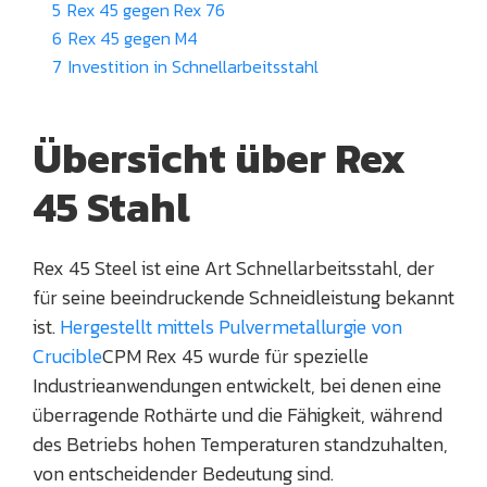
5
Rex 45 gegen Rex 76
6
Rex 45 gegen M4
7
Investition in Schnellarbeitsstahl
Übersicht über Rex
45 Stahl
Rex 45 Steel ist eine Art Schnellarbeitsstahl, der
für seine beeindruckende Schneidleistung bekannt
ist.
Hergestellt mittels Pulvermetallurgie von
Crucible
CPM Rex 45 wurde für spezielle
Industrieanwendungen entwickelt, bei denen eine
überragende Rothärte und die Fähigkeit, während
des Betriebs hohen Temperaturen standzuhalten,
von entscheidender Bedeutung sind.