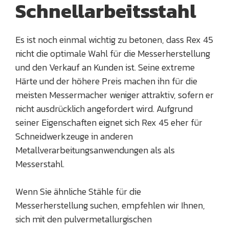
Schnellarbeitsstahl
Es ist noch einmal wichtig zu betonen, dass Rex 45
nicht die optimale Wahl für die Messerherstellung
und den Verkauf an Kunden ist. Seine extreme
Härte und der höhere Preis machen ihn für die
meisten Messermacher weniger attraktiv, sofern er
nicht ausdrücklich angefordert wird. Aufgrund
seiner Eigenschaften eignet sich Rex 45 eher für
Schneidwerkzeuge in anderen
Metallverarbeitungsanwendungen als als
Messerstahl.
Wenn Sie ähnliche Stähle für die
Messerherstellung suchen, empfehlen wir Ihnen,
sich mit den pulvermetallurgischen