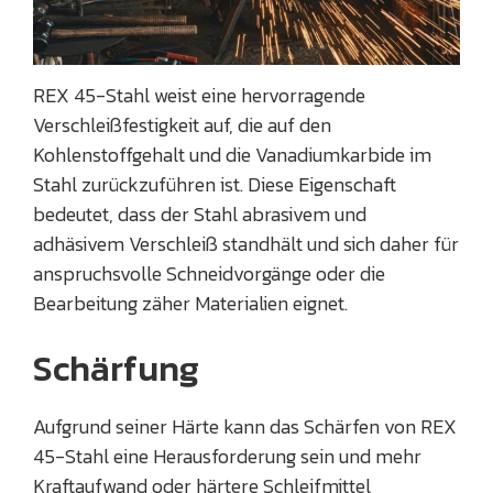
REX 45-Stahl weist eine hervorragende
Verschleißfestigkeit auf, die auf den
Kohlenstoffgehalt und die Vanadiumkarbide im
Stahl zurückzuführen ist. Diese Eigenschaft
bedeutet, dass der Stahl abrasivem und
adhäsivem Verschleiß standhält und sich daher für
anspruchsvolle Schneidvorgänge oder die
Bearbeitung zäher Materialien eignet.
Schärfung
Aufgrund seiner Härte kann das Schärfen von REX
45-Stahl eine Herausforderung sein und mehr
Kraftaufwand oder härtere Schleifmittel