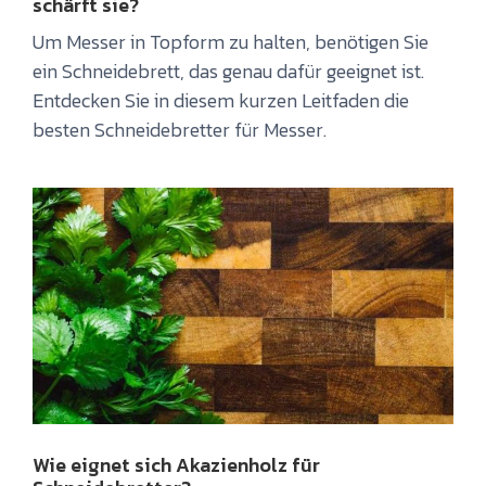
schärft sie?
Um Messer in Topform zu halten, benötigen Sie
ein Schneidebrett, das genau dafür geeignet ist.
Entdecken Sie in diesem kurzen Leitfaden die
besten Schneidebretter für Messer.
Wie eignet sich Akazienholz für