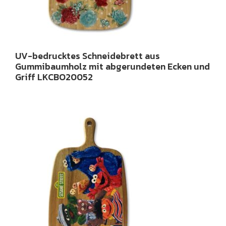
UV-bedrucktes Schneidebrett aus
Gummibaumholz mit abgerundeten Ecken und
Griff LKCBO20052