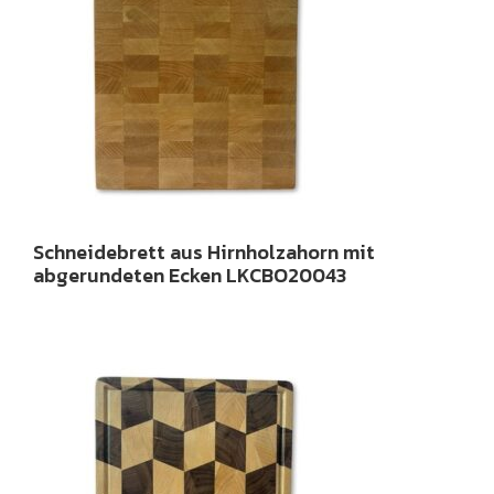
Schneidebrett aus Hirnholzahorn mit
abgerundeten Ecken LKCBO20043