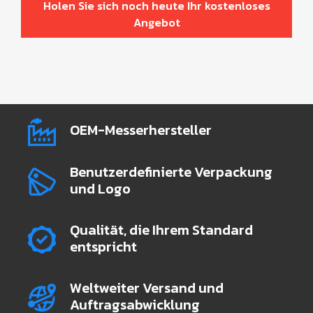
Holen Sie sich noch heute Ihr kostenloses
Angebot
OEM-Messerhersteller
Benutzerdefinierte Verpackung
und Logo
Qualität, die Ihrem Standard
entspricht
Weltweiter Versand und
Auftragsabwicklung