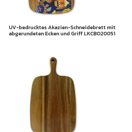
UV-bedrucktes Akazien-Schneidebrett mit
abgerundeten Ecken und Griff LKCBO20051