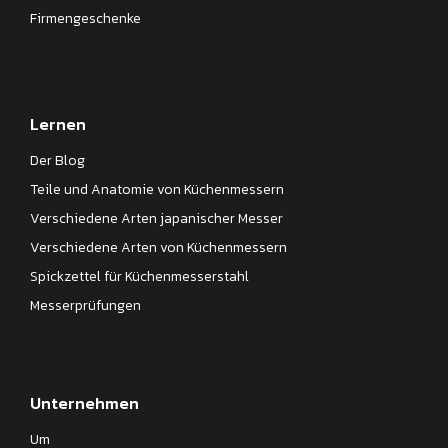
Firmengeschenke
Lernen
Der Blog
Teile und Anatomie von Küchenmessern
Verschiedene Arten japanischer Messer
Verschiedene Arten von Küchenmessern
Spickzettel für Küchenmesserstahl
Messerprüfungen
Unternehmen
Um