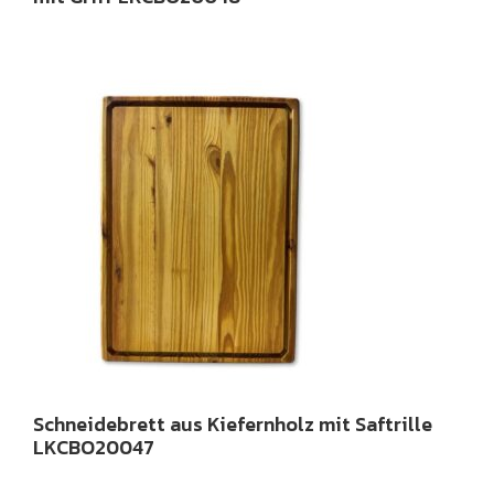
Schneidebrett aus Kiefernholz mit Saftrille
LKCBO20047