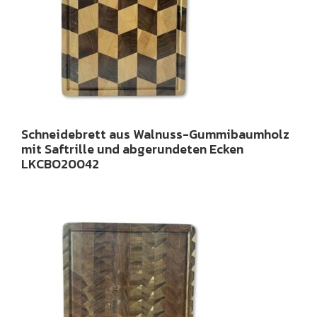
Schneidebrett aus Walnuss-Gummibaumholz
mit Saftrille und abgerundeten Ecken
LKCBO20042