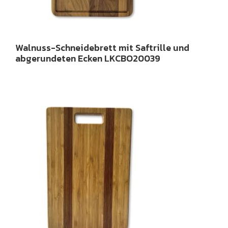
Walnuss-Schneidebrett mit Saftrille und
abgerundeten Ecken LKCBO20039