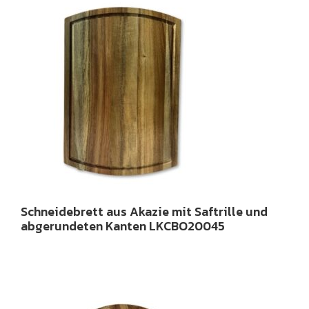
Schneidebrett aus Akazie mit Saftrille und
abgerundeten Kanten LKCBO20045