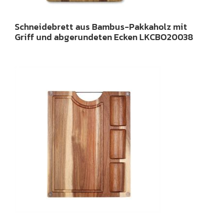
Schneidebrett aus Bambus-Pakkaholz mit
Griff und abgerundeten Ecken LKCBO20038