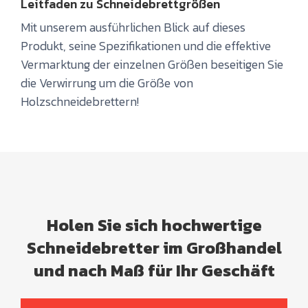
Leitfaden zu Schneidebrettgrößen
Mit unserem ausführlichen Blick auf dieses
Produkt, seine Spezifikationen und die effektive
Vermarktung der einzelnen Größen beseitigen Sie
die Verwirrung um die Größe von
Holzschneidebrettern!
Holen Sie sich hochwertige
Schneidebretter im Großhandel
und nach Maß für Ihr Geschäft