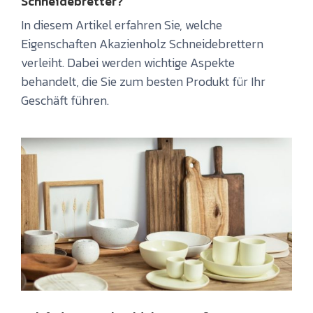
Schneidebretter?
In diesem Artikel erfahren Sie, welche
Eigenschaften Akazienholz Schneidebrettern
verleiht. Dabei werden wichtige Aspekte
behandelt, die Sie zum besten Produkt für Ihr
Geschäft führen.