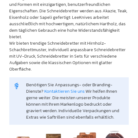
und Formen mit einzigartigen, benutzerfreundlichen
Eigenschaften. Die Schneidebretter werden aus Akazie, Teak,
Eisenholz oder Sapeli gefertigt: LeeKnives arbeitet
ausschließlich mit hochwertigem, natürlichem Hartholz, das
dem täglichen Gebrauch eine hohe Widerstandsfähigkeit
bietet.
Wir bieten trendige Schneidebretter mit Hirnholz-
Schachbrettmuster, individuell anpassbare Schneidebretter
mit UV-Druck, Schneidebretter in Sets für verschiedene
Aufgaben sowie die klassischen Optionen mit glatter
Oberfläche.
Benötigen Sie Anpassungs- oder Branding-
Dienste?
Kontaktieren Sie uns
Wir helfen Ihnen
gerne weiter. Die meisten unserer Produkte
können mit Ihrem Markenlogo bedruckt oder
graviert werden. Individuelle Verpackungen und
Extras wie Saftrillen sind ebenfalls erhältlich.