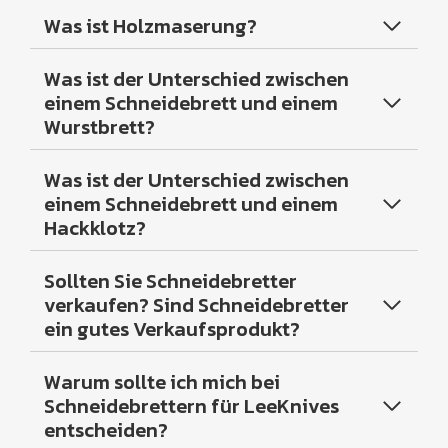
Was ist Holzmaserung?
Was ist der Unterschied zwischen
einem Schneidebrett und einem
Wurstbrett?
Was ist der Unterschied zwischen
einem Schneidebrett und einem
Hackklotz?
Sollten Sie Schneidebretter
verkaufen? Sind Schneidebretter
ein gutes Verkaufsprodukt?
Warum sollte ich mich bei
Schneidebrettern für LeeKnives
entscheiden?