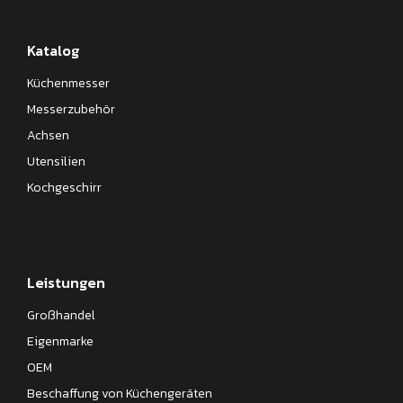
Katalog
Küchenmesser
Messerzubehör
Achsen
Utensilien
Kochgeschirr
Leistungen
Großhandel
Eigenmarke
OEM
Beschaffung von Küchengeräten