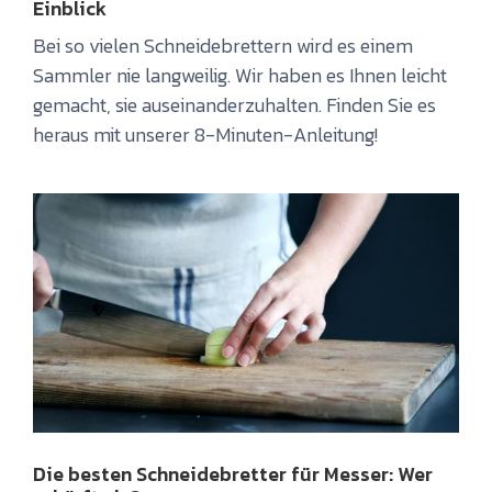
Einblick
Bei so vielen Schneidebrettern wird es einem
Sammler nie langweilig. Wir haben es Ihnen leicht
gemacht, sie auseinanderzuhalten. Finden Sie es
heraus mit unserer 8-Minuten-Anleitung!
Die besten Schneidebretter für Messer: Wer