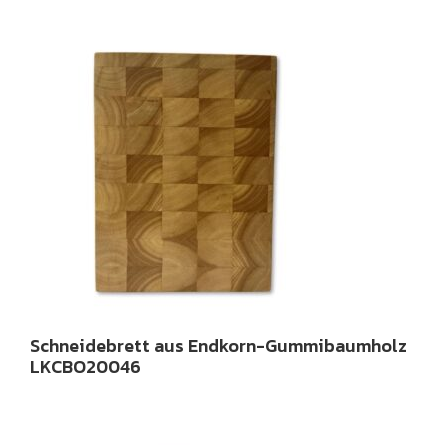
Schneidebrett aus Endkorn-Gummibaumholz
LKCBO20046