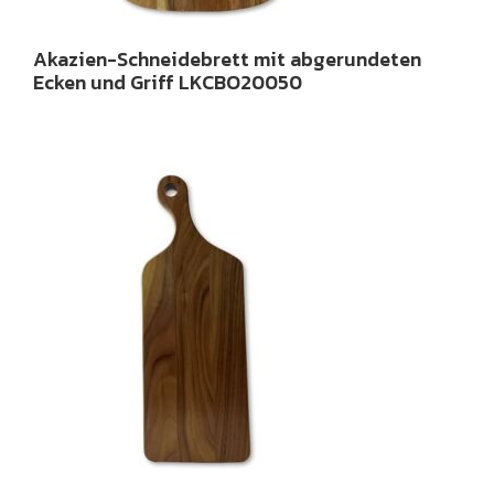
Akazien-Schneidebrett mit abgerundeten
Ecken und Griff LKCBO20050