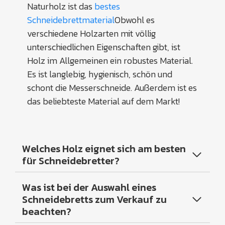
Naturholz ist das
bestes
Schneidebrettmaterial
Obwohl es
verschiedene Holzarten mit völlig
unterschiedlichen Eigenschaften gibt, ist
Holz im Allgemeinen ein robustes Material.
Es ist langlebig, hygienisch, schön und
schont die Messerschneide. Außerdem ist es
das beliebteste Material auf dem Markt!
Welches Holz eignet sich am besten
für Schneidebretter?
Was ist bei der Auswahl eines
Schneidebretts zum Verkauf zu
beachten?