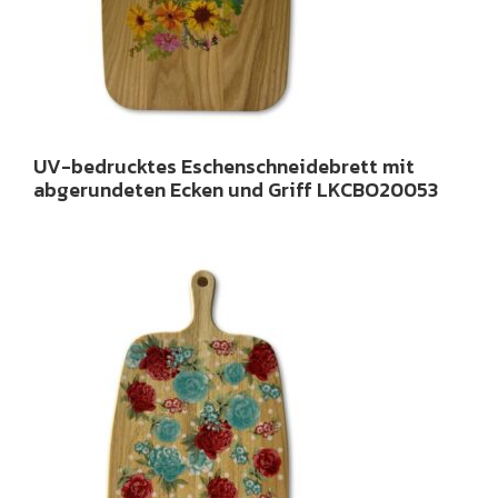
UV-bedrucktes Eschenschneidebrett mit
abgerundeten Ecken und Griff LKCBO20053