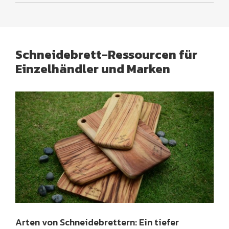
Schneidebrett-Ressourcen für
Einzelhändler und Marken
Arten von Schneidebrettern: Ein tiefer