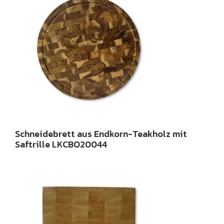
Schneidebrett aus Endkorn-Teakholz mit
Saftrille LKCBO20044