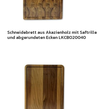
Schneidebrett aus Akazienholz mit Saftrille
und abgerundeten Ecken LKCBO20040