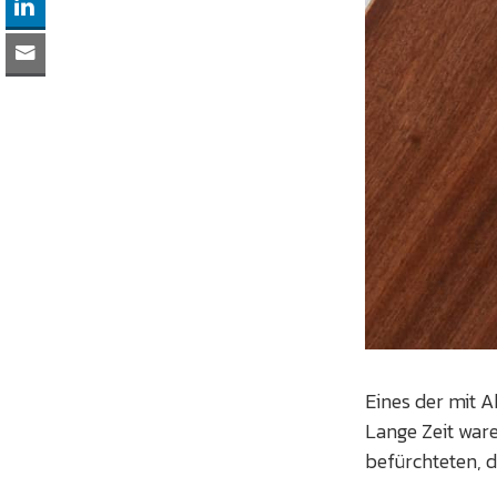
Eines der mit A
Lange Zeit ware
befürchteten, d