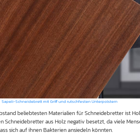
Sapeli-Schneidebrett mit Griff und rutschfesten Unterpolstern
bstand beliebtesten Materialien für Schneidebretter ist Hol
n Schneidebretter aus Holz negativ besetzt, da viele Men
ass sich auf ihnen Bakterien ansiedeln könnten.