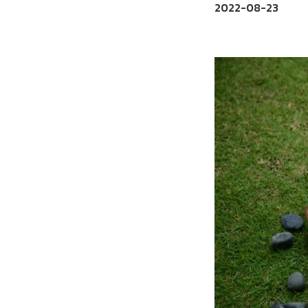
2022-08-23