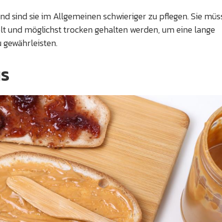
d sind sie im Allgemeinen schwieriger zu pflegen. Sie mü
lt und möglichst trocken gehalten werden, um eine lange
 gewährleisten.
s