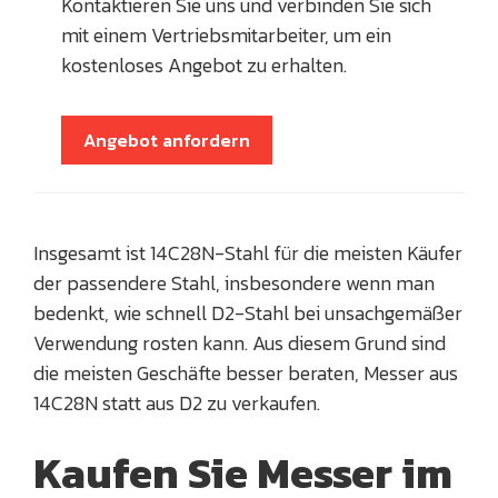
Kontaktieren Sie uns und verbinden Sie sich
mit einem Vertriebsmitarbeiter, um ein
kostenloses Angebot zu erhalten.
Angebot anfordern
Insgesamt ist 14C28N-Stahl für die meisten Käufer
der passendere Stahl, insbesondere wenn man
bedenkt, wie schnell D2-Stahl bei unsachgemäßer
Verwendung rosten kann. Aus diesem Grund sind
die meisten Geschäfte besser beraten, Messer aus
14C28N statt aus D2 zu verkaufen.
Kaufen Sie Messer im