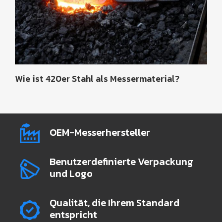
Wie ist 420er Stahl als Messermaterial?
OEM-Messerhersteller
Benutzerdefinierte Verpackung
und Logo
Qualität, die Ihrem Standard
entspricht