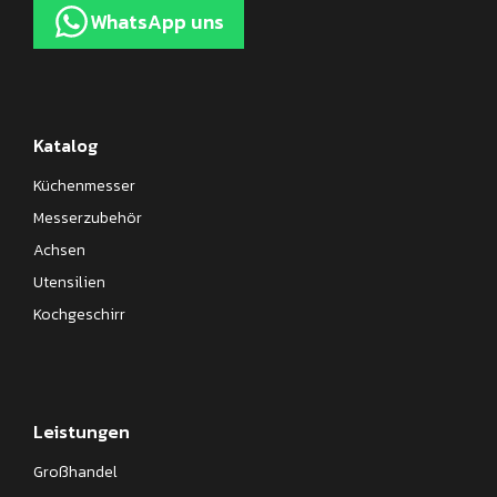
WhatsApp uns
Katalog
Küchenmesser
Messerzubehör
Achsen
Utensilien
Kochgeschirr
Leistungen
Großhandel