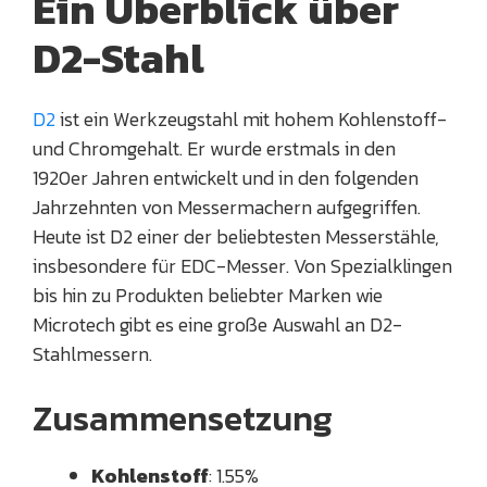
Ein Überblick über
D2-Stahl
D2
ist ein Werkzeugstahl mit hohem Kohlenstoff-
und Chromgehalt. Er wurde erstmals in den
1920er Jahren entwickelt und in den folgenden
Jahrzehnten von Messermachern aufgegriffen.
Heute ist D2 einer der beliebtesten Messerstähle,
insbesondere für EDC-Messer. Von Spezialklingen
bis hin zu Produkten beliebter Marken wie
Microtech gibt es eine große Auswahl an D2-
Stahlmessern.
Zusammensetzung
Kohlenstoff
: 1.55%