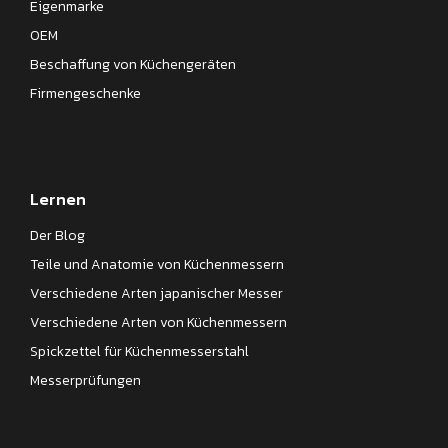
Eigenmarke
OEM
Beschaffung von Küchengeräten
Firmengeschenke
Lernen
Der Blog
Teile und Anatomie von Küchenmessern
Verschiedene Arten japanischer Messer
Verschiedene Arten von Küchenmessern
Spickzettel für Küchenmesserstahl
Messerprüfungen