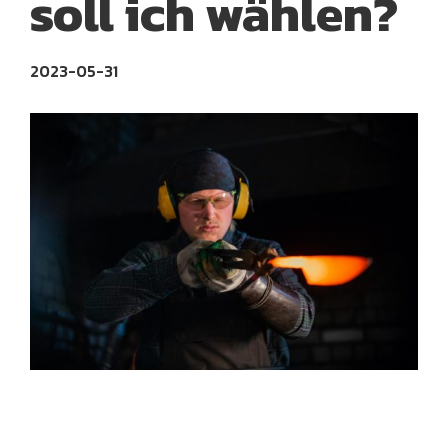
soll ich wählen?
2023-05-31