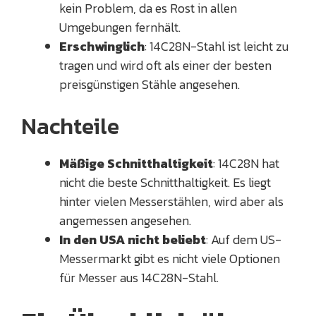
kein Problem, da es Rost in allen
Umgebungen fernhält.
Erschwinglich
: 14C28N-Stahl ist leicht zu
tragen und wird oft als einer der besten
preisgünstigen Stähle angesehen.
Nachteile
Mäßige Schnitthaltigkeit
: 14C28N hat
nicht die beste Schnitthaltigkeit. Es liegt
hinter vielen Messerstählen, wird aber als
angemessen angesehen.
In den USA nicht beliebt
: Auf dem US-
Messermarkt gibt es nicht viele Optionen
für Messer aus 14C28N-Stahl.