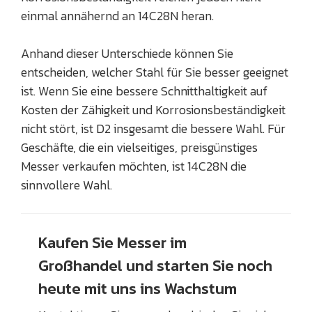
einmal annähernd an 14C28N heran.
Anhand dieser Unterschiede können Sie
entscheiden, welcher Stahl für Sie besser geeignet
ist. Wenn Sie eine bessere Schnitthaltigkeit auf
Kosten der Zähigkeit und Korrosionsbeständigkeit
nicht stört, ist D2 insgesamt die bessere Wahl. Für
Geschäfte, die ein vielseitiges, preisgünstiges
Messer verkaufen möchten, ist 14C28N die
sinnvollere Wahl.
Kaufen Sie Messer im
Großhandel und starten Sie noch
heute mit uns ins Wachstum