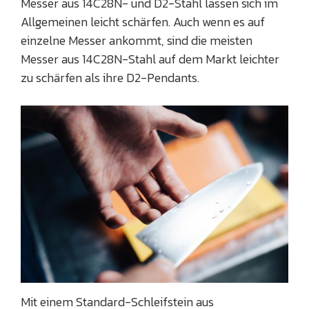
Messer aus 14C28N- und D2-Stahl lassen sich im
Allgemeinen leicht schärfen. Auch wenn es auf
einzelne Messer ankommt, sind die meisten
Messer aus 14C28N-Stahl auf dem Markt leichter
zu schärfen als ihre D2-Pendants.
Mit einem Standard-Schleifstein aus