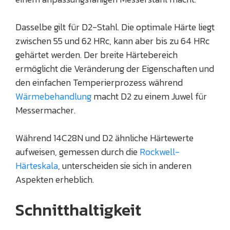
Dasselbe gilt für D2-Stahl. Die optimale Härte liegt
zwischen 55 und 62 HRc, kann aber bis zu 64 HRc
gehärtet werden. Der breite Härtebereich
ermöglicht die Veränderung der Eigenschaften und
den einfachen Temperierprozess während
Wärmebehandlung
macht D2 zu einem Juwel für
Messermacher.
Während 14C28N und D2 ähnliche Härtewerte
aufweisen, gemessen durch die
Rockwell-
Härteskala
, unterscheiden sie sich in anderen
Aspekten erheblich.
Schnitthaltigkeit