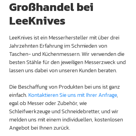
Großhandel bei
LeeKnives
LeeKnives ist ein Messerhersteller mit über drei
Jahrzehnten Erfahrung im Schmieden von
Taschen- und Küchenmessern. Wir verwenden die
besten Stähle für den jeweiligen Messerzweck und
lassen uns dabei von unseren Kunden beraten.
Die Beschaffung von Produkten bei uns ist ganz
einfach.
Kontaktieren Sie uns mit Ihrer Anfrage
,
egal ob Messer oder Zubehör, wie
Schleifwerkzeuge und Schneidebretter, und wir
melden uns mit einem individuellen, kostenlosen
Angebot bei Ihnen zurück.