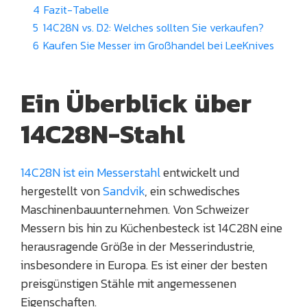
4
Fazit-Tabelle
5
14C28N vs. D2: Welches sollten Sie verkaufen?
6
Kaufen Sie Messer im Großhandel bei LeeKnives
Ein Überblick über
14C28N-Stahl
14C28N ist ein Messerstahl
entwickelt und
hergestellt von
Sandvik
, ein schwedisches
Maschinenbauunternehmen. Von Schweizer
Messern bis hin zu Küchenbesteck ist 14C28N eine
herausragende Größe in der Messerindustrie,
insbesondere in Europa. Es ist einer der besten
preisgünstigen Stähle mit angemessenen
Eigenschaften.