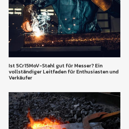
Ist 5Cr15MoV-Stahl gut für Messer? Ein
vollständiger Leitfaden für Enthusiasten und
Verkäufer