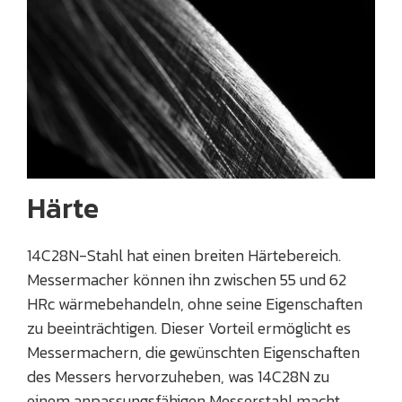
Härte
14C28N-Stahl hat einen breiten Härtebereich.
Messermacher können ihn zwischen 55 und 62
HRc wärmebehandeln, ohne seine Eigenschaften
zu beeinträchtigen. Dieser Vorteil ermöglicht es
Messermachern, die gewünschten Eigenschaften
des Messers hervorzuheben, was 14C28N zu
einem anpassungsfähigen Messerstahl macht.