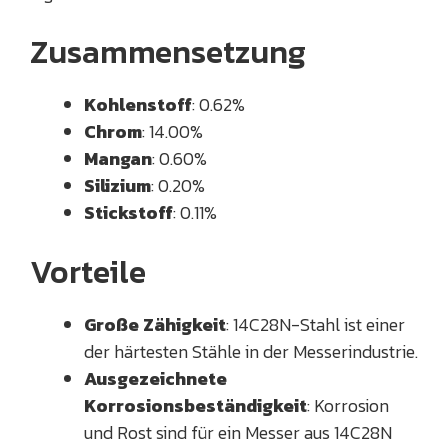
Zusammensetzung
Kohlenstoff
: 0.62%
Chrom
: 14.00%
Mangan
: 0.60%
Silizium
: 0.20%
Stickstoff
: 0.11%
Vorteile
Große Zähigkeit
: 14C28N-Stahl ist einer
der härtesten Stähle in der Messerindustrie.
Ausgezeichnete
Korrosionsbeständigkeit
: Korrosion
und Rost sind für ein Messer aus 14C28N