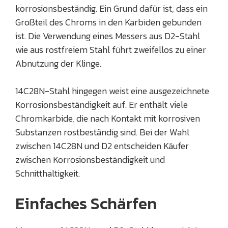
korrosionsbeständig. Ein Grund dafür ist, dass ein
Großteil des Chroms in den Karbiden gebunden
ist. Die Verwendung eines Messers aus D2-Stahl
wie aus rostfreiem Stahl führt zweifellos zu einer
Abnutzung der Klinge.
14C28N-Stahl hingegen weist eine ausgezeichnete
Korrosionsbeständigkeit auf. Er enthält viele
Chromkarbide, die nach Kontakt mit korrosiven
Substanzen rostbeständig sind. Bei der Wahl
zwischen 14C28N und D2 entscheiden Käufer
zwischen Korrosionsbeständigkeit und
Schnitthaltigkeit.
Einfaches Schärfen