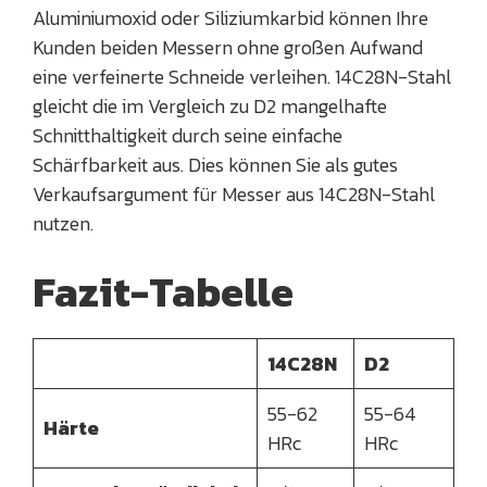
Aluminiumoxid oder Siliziumkarbid können Ihre
Kunden beiden Messern ohne großen Aufwand
eine verfeinerte Schneide verleihen. 14C28N-Stahl
gleicht die im Vergleich zu D2 mangelhafte
Schnitthaltigkeit durch seine einfache
Schärfbarkeit aus. Dies können Sie als gutes
Verkaufsargument für Messer aus 14C28N-Stahl
nutzen.
Fazit-Tabelle
14C28N
D2
55-62
55-64
Härte
HRc
HRc