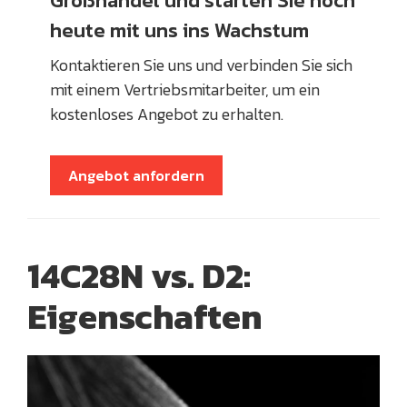
Großhandel und starten Sie noch
heute mit uns ins Wachstum
Kontaktieren Sie uns und verbinden Sie sich
mit einem Vertriebsmitarbeiter, um ein
kostenloses Angebot zu erhalten.
Angebot anfordern
14C28N vs. D2:
Eigenschaften