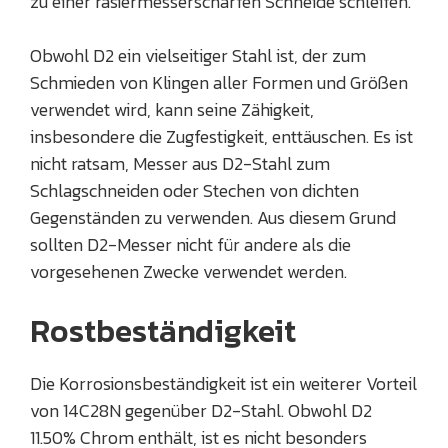
zu einer rasiermesserscharfen Schneide schleifen.
Obwohl D2 ein vielseitiger Stahl ist, der zum
Schmieden von Klingen aller Formen und Größen
verwendet wird, kann seine Zähigkeit,
insbesondere die Zugfestigkeit, enttäuschen. Es ist
nicht ratsam, Messer aus D2-Stahl zum
Schlagschneiden oder Stechen von dichten
Gegenständen zu verwenden. Aus diesem Grund
sollten D2-Messer nicht für andere als die
vorgesehenen Zwecke verwendet werden.
Rostbeständigkeit
Die Korrosionsbeständigkeit ist ein weiterer Vorteil
von 14C28N gegenüber D2-Stahl. Obwohl D2
11.50% Chrom enthält, ist es nicht besonders