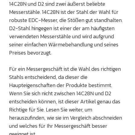
14C28N und D2 sind zwei äußerst beliebte
Messerstähle. 14C28N ist der Stahl der Wahl für
robuste EDC-Messer, die Stößen gut standhalten.
D2-Stahl hingegen ist einer der am häufigsten
verwendeten Messerstähle und wird aufgrund
seiner einfachen Wärmebehandlung und seines
Preises bevorzugt.
Für ein Messergeschäft ist die Wahl des richtigen
Stahls entscheidend, da dieser die
Haupteigenschaften der Produkte bestimmt.
Wenn Sie sich nicht zwischen 14C28N und D2
entscheiden können, ist dieser Artikel genau das
Richtige für Sie. Lesen Sie weiter, um
herauszufinden, wie sie im Vergleich abschneiden
und welches für Ihr Messergeschäft besser
geeignet ist.