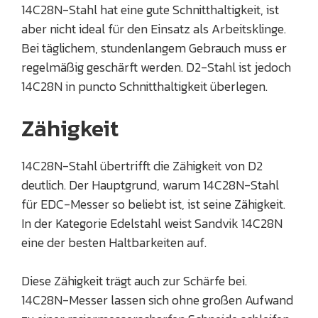
14C28N-Stahl hat eine gute Schnitthaltigkeit, ist
aber nicht ideal für den Einsatz als Arbeitsklinge.
Bei täglichem, stundenlangem Gebrauch muss er
regelmäßig geschärft werden. D2-Stahl ist jedoch
14C28N in puncto Schnitthaltigkeit überlegen.
Zähigkeit
14C28N-Stahl übertrifft die Zähigkeit von D2
deutlich. Der Hauptgrund, warum 14C28N-Stahl
für EDC-Messer so beliebt ist, ist seine Zähigkeit.
In der Kategorie Edelstahl weist Sandvik 14C28N
eine der besten Haltbarkeiten auf.
Diese Zähigkeit trägt auch zur Schärfe bei.
14C28N-Messer lassen sich ohne großen Aufwand