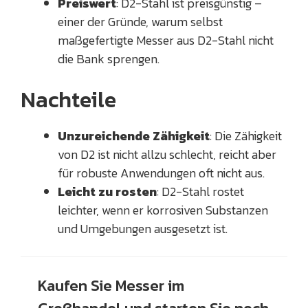
Preiswert
: D2-Stahl ist preisgünstig –
einer der Gründe, warum selbst
maßgefertigte Messer aus D2-Stahl nicht
die Bank sprengen.
Nachteile
Unzureichende Zähigkeit
: Die Zähigkeit
von D2 ist nicht allzu schlecht, reicht aber
für robuste Anwendungen oft nicht aus.
Leicht zu rosten
: D2-Stahl rostet
leichter, wenn er korrosiven Substanzen
und Umgebungen ausgesetzt ist.
Kaufen Sie Messer im