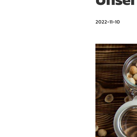
2022-11-10