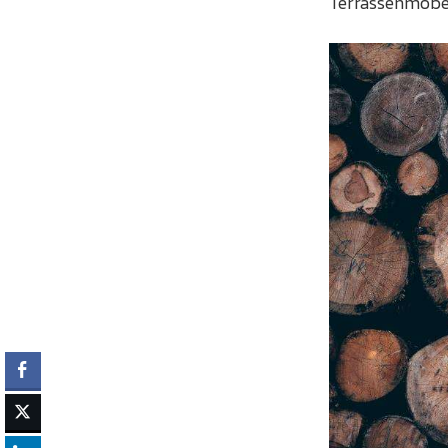
Terrassenmöbe