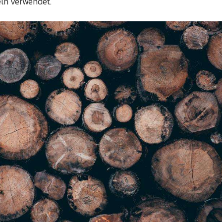
ln verwendet.